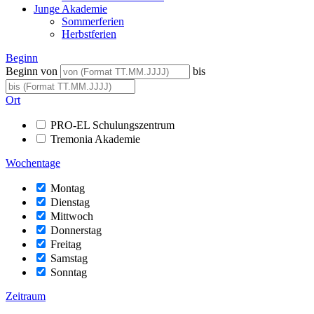
Junge Akademie
Sommerferien
Herbstferien
Beginn
Beginn von
bis
Ort
PRO-EL Schulungszentrum
Tremonia Akademie
Wochentage
Montag
Dienstag
Mittwoch
Donnerstag
Freitag
Samstag
Sonntag
Zeitraum