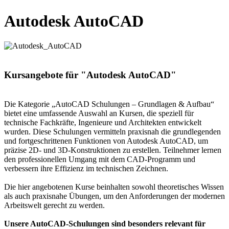
Autodesk AutoCAD
Kursangebote für "Autodesk AutoCAD"
Die Kategorie „AutoCAD Schulungen – Grundlagen & Aufbau“
bietet eine umfassende Auswahl an Kursen, die speziell für
technische Fachkräfte, Ingenieure und Architekten entwickelt
wurden. Diese Schulungen vermitteln praxisnah die grundlegenden
und fortgeschrittenen Funktionen von Autodesk AutoCAD, um
präzise 2D- und 3D-Konstruktionen zu erstellen. Teilnehmer lernen
den professionellen Umgang mit dem CAD-Programm und
verbessern ihre Effizienz im technischen Zeichnen.
Die hier angebotenen Kurse beinhalten sowohl theoretisches Wissen
als auch praxisnahe Übungen, um den Anforderungen der modernen
Arbeitswelt gerecht zu werden.
Unsere AutoCAD-Schulungen sind besonders relevant für