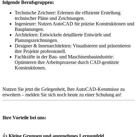
folgende Berufsgruppen:
Technische Zeichner: Erlernen die effiziente Erstellung
technischer Pläne und Zeichnungen.
Ingenieure: Nutzen AutoCAD für präzise Konstruktionen und
Bauplanungen.
Architekten: Entwickeln detaillierte Entwürfe und
Planungszeichnungen.
Designer & Innenarchitekten: Visualisieren und präsentieren
ihre Projekte professionell.
Fachkräfte in der Bau- und Maschinenbauindustrie:
Optimieren ihre Arbeitsprozesse durch CAD-gestützte
Konstruktionen.
Nutzen Sie jetzt die Gelegenheit, Ihre AutoCAD-Kenntnisse zu
erweitern – melden Sie sich noch heute zu einer Schulung an!
Ihre Vorteile bei uns:
👍
Kleine Gruppen und angenehmes Lernumfeld