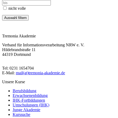
nicht volle
Tremonia Akademie
Verband für Informationsverarbeitung NRW e. V.
Hildebrandstraße 11
44319 Dortmund
Tel: 0231 1654704
E-Mail:
mail(at)tremonia-akademie.de
Unsere Kurse
Berufsbildung
Erwachsenenbildung
IHK-Fortbildungen
Umschulungen (IHK)
Junge Akademie
Kurssuche