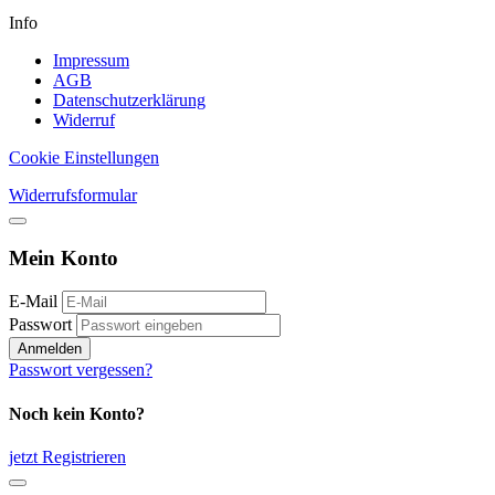
Info
Impressum
AGB
Datenschutzerklärung
Widerruf
Cookie Einstellungen
Widerrufsformular
Mein Konto
E-Mail
Passwort
Anmelden
Passwort vergessen?
Noch kein Konto?
jetzt Registrieren