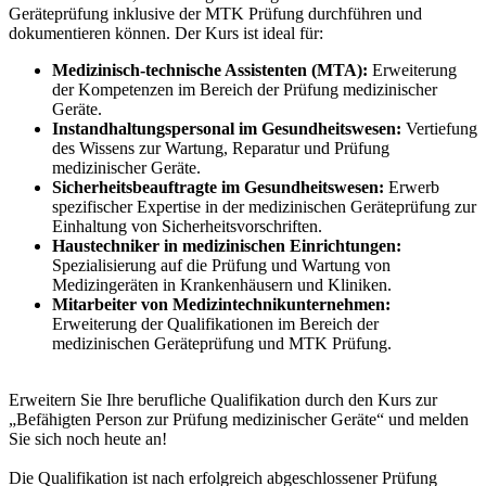
Geräteprüfung inklusive der MTK Prüfung durchführen und
dokumentieren können. Der Kurs ist ideal für:
Medizinisch-technische Assistenten (MTA):
Erweiterung
der Kompetenzen im Bereich der Prüfung medizinischer
Geräte.
Instandhaltungspersonal im Gesundheitswesen:
Vertiefung
des Wissens zur Wartung, Reparatur und Prüfung
medizinischer Geräte.
Sicherheitsbeauftragte im Gesundheitswesen:
Erwerb
spezifischer Expertise in der medizinischen Geräteprüfung zur
Einhaltung von Sicherheitsvorschriften.
Haustechniker in medizinischen Einrichtungen:
Spezialisierung auf die Prüfung und Wartung von
Medizingeräten in Krankenhäusern und Kliniken.
Mitarbeiter von Medizintechnikunternehmen:
Erweiterung der Qualifikationen im Bereich der
medizinischen Geräteprüfung und MTK Prüfung.
Erweitern Sie Ihre berufliche Qualifikation durch den Kurs zur
„Befähigten Person zur Prüfung medizinischer Geräte“ und melden
Sie sich noch heute an!
Die Qualifikation ist nach erfolgreich abgeschlossener Prüfung