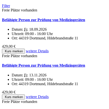
Filter
Freie Plätze vorhanden
Befähigte Person zur Prüfung von Medizingeräten
Datum:
Fr.
18.09.2026
Uhrzeit:
09:00 - 16:00 Uhr
Ort:
44319 Dortmund, Hildebrandstraße 11
429,00 €
weitere Details
Kurs merken
Freie Plätze vorhanden
Befähigte Person zur Prüfung von Medizingeräten
Datum:
Fr.
13.11.2026
Uhrzeit:
09:00 - 16:00 Uhr
Ort:
44319 Dortmund, Hildebrandstraße 11
429,00 €
weitere Details
Kurs merken
Freie Plätze vorhanden