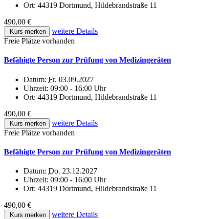
Ort:
44319 Dortmund, Hildebrandstraße 11
490,00 €
weitere Details
Kurs merken
Freie Plätze vorhanden
Befähigte Person zur Prüfung von Medizingeräten
Datum:
Fr.
03.09.2027
Uhrzeit:
09:00 - 16:00 Uhr
Ort:
44319 Dortmund, Hildebrandstraße 11
490,00 €
weitere Details
Kurs merken
Freie Plätze vorhanden
Befähigte Person zur Prüfung von Medizingeräten
Datum:
Do.
23.12.2027
Uhrzeit:
09:00 - 16:00 Uhr
Ort:
44319 Dortmund, Hildebrandstraße 11
490,00 €
weitere Details
Kurs merken