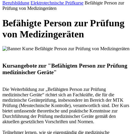
Berufsbildung
Elektrotechnische Prüfkurse
Befähigte Person zur
Prüfung von Medizingeräten
Befähigte Person zur Prüfung
von Medizingeräten
Kursangebote zur "Befähigten Person zur Prüfung
medizinischer Geräte"
Die Weiterbildung zur „Befähigten Person zur Prüfung
medizinischer Geräte“ richtet sich an Fachkräfte, die für die
medizinische Geräteprüfung, insbesondere im Bereich der MTK
Prüfung (Messtechnische Kontrolle), verantwortlich sind. Der Kurs
bietet umfassende theoretische und praktische Kenntnisse zur
Durchführung der Prüfung medizinischer Geräte gemäß den
aktuellen gesetzlichen Vorschriften und Normen.
Teilnehmer lernen, wie sie eigenständig die medizinische