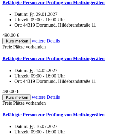
Befähigte Person zur Prüfung von Medizingeräten
Datum:
Fr.
29.01.2027
Uhrzeit:
09:00 - 16:00 Uhr
Ort:
44319 Dortmund, Hildebrandstraße 11
490,00 €
weitere Details
Kurs merken
Freie Plätze vorhanden
Befähigte Person zur Prüfung von Medizingeräten
Datum:
Fr.
14.05.2027
Uhrzeit:
09:00 - 16:00 Uhr
Ort:
44319 Dortmund, Hildebrandstraße 11
490,00 €
weitere Details
Kurs merken
Freie Plätze vorhanden
Befähigte Person zur Prüfung von Medizingeräten
Datum:
Fr.
16.07.2027
Uhrzeit:
09:00 - 16:00 Uhr