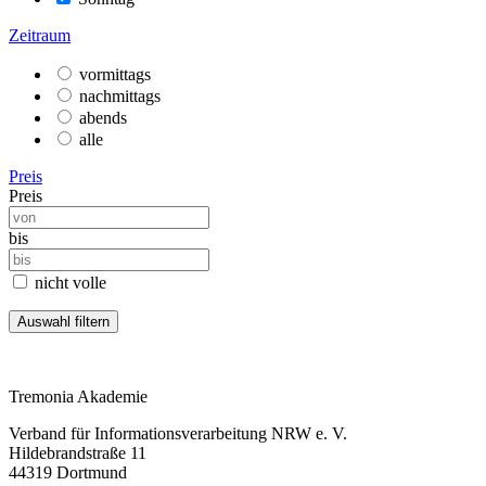
Zeitraum
vormittags
nachmittags
abends
alle
Preis
Preis
bis
nicht volle
Tremonia Akademie
Verband für Informationsverarbeitung NRW e. V.
Hildebrandstraße 11
44319 Dortmund