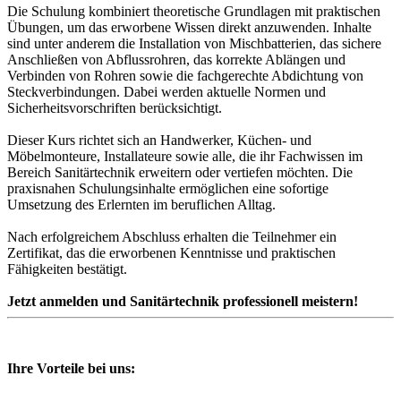
Die Schulung kombiniert theoretische Grundlagen mit praktischen
Übungen, um das erworbene Wissen direkt anzuwenden. Inhalte
sind unter anderem die Installation von Mischbatterien, das sichere
Anschließen von Abflussrohren, das korrekte Ablängen und
Verbinden von Rohren sowie die fachgerechte Abdichtung von
Steckverbindungen. Dabei werden aktuelle Normen und
Sicherheitsvorschriften berücksichtigt.
Dieser Kurs richtet sich an Handwerker, Küchen- und
Möbelmonteure, Installateure sowie alle, die ihr Fachwissen im
Bereich Sanitärtechnik erweitern oder vertiefen möchten. Die
praxisnahen Schulungsinhalte ermöglichen eine sofortige
Umsetzung des Erlernten im beruflichen Alltag.
Nach erfolgreichem Abschluss erhalten die Teilnehmer ein
Zertifikat, das die erworbenen Kenntnisse und praktischen
Fähigkeiten bestätigt.
Jetzt anmelden und Sanitärtechnik professionell meistern!
Ihre Vorteile bei uns: