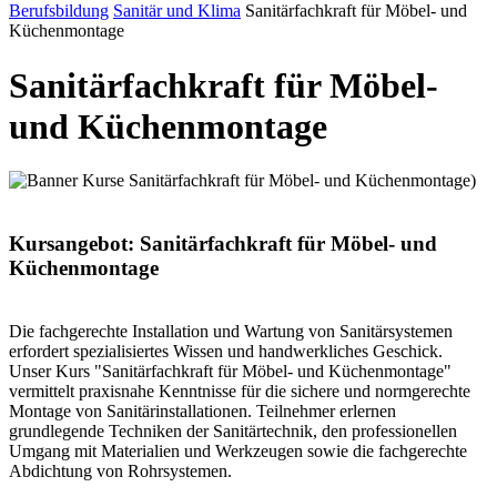
Berufsbildung
Sanitär und Klima
Sanitärfachkraft für Möbel- und
Küchenmontage
Sanitärfachkraft für Möbel-
und Küchenmontage
Kursangebot: Sanitärfachkraft für Möbel- und
Küchenmontage
Die fachgerechte Installation und Wartung von Sanitärsystemen
erfordert spezialisiertes Wissen und handwerkliches Geschick.
Unser Kurs "Sanitärfachkraft für Möbel- und Küchenmontage"
vermittelt praxisnahe Kenntnisse für die sichere und normgerechte
Montage von Sanitärinstallationen. Teilnehmer erlernen
grundlegende Techniken der Sanitärtechnik, den professionellen
Umgang mit Materialien und Werkzeugen sowie die fachgerechte
Abdichtung von Rohrsystemen.