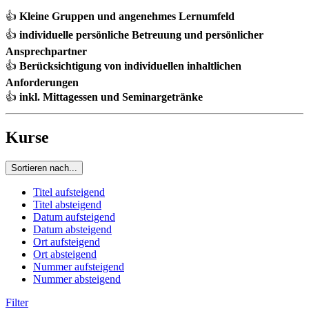
👍
Kleine Gruppen und angenehmes Lernumfeld
👍
individuelle persönliche Betreuung und persönlicher
Ansprechpartner
👍
Berücksichtigung von individuellen inhaltlichen
Anforderungen
👍
inkl. Mittagessen und Seminargetränke
Kurse
Sortieren nach...
Titel aufsteigend
Titel absteigend
Datum aufsteigend
Datum absteigend
Ort aufsteigend
Ort absteigend
Nummer aufsteigend
Nummer absteigend
Filter