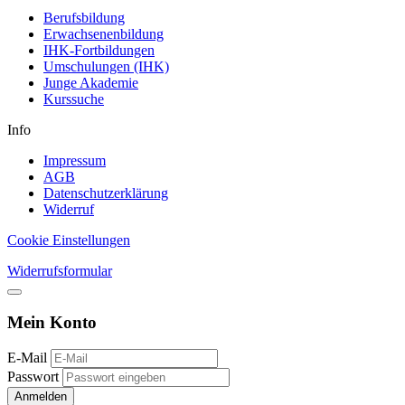
Berufsbildung
Erwachsenenbildung
IHK-Fortbildungen
Umschulungen (IHK)
Junge Akademie
Kurssuche
Info
Impressum
AGB
Datenschutzerklärung
Widerruf
Cookie Einstellungen
Widerrufsformular
Mein Konto
E-Mail
Passwort
Anmelden