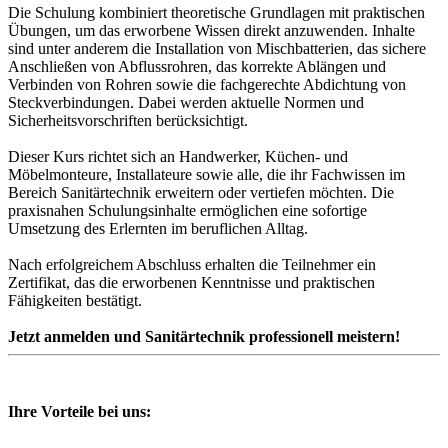
Die Schulung kombiniert theoretische Grundlagen mit praktischen
Übungen, um das erworbene Wissen direkt anzuwenden. Inhalte
sind unter anderem die Installation von Mischbatterien, das sichere
Anschließen von Abflussrohren, das korrekte Ablängen und
Verbinden von Rohren sowie die fachgerechte Abdichtung von
Steckverbindungen. Dabei werden aktuelle Normen und
Sicherheitsvorschriften berücksichtigt.
Dieser Kurs richtet sich an Handwerker, Küchen- und
Möbelmonteure, Installateure sowie alle, die ihr Fachwissen im
Bereich Sanitärtechnik erweitern oder vertiefen möchten. Die
praxisnahen Schulungsinhalte ermöglichen eine sofortige
Umsetzung des Erlernten im beruflichen Alltag.
Nach erfolgreichem Abschluss erhalten die Teilnehmer ein
Zertifikat, das die erworbenen Kenntnisse und praktischen
Fähigkeiten bestätigt.
Jetzt anmelden und Sanitärtechnik professionell meistern!
Ihre Vorteile bei uns: