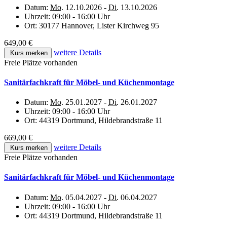
Datum:
Mo.
12.10.2026 -
Di.
13.10.2026
Uhrzeit:
09:00 - 16:00 Uhr
Ort:
30177 Hannover, Lister Kirchweg 95
649,00 €
weitere Details
Kurs merken
Freie Plätze vorhanden
Sanitärfachkraft für Möbel- und Küchenmontage
Datum:
Mo.
25.01.2027 -
Di.
26.01.2027
Uhrzeit:
09:00 - 16:00 Uhr
Ort:
44319 Dortmund, Hildebrandstraße 11
669,00 €
weitere Details
Kurs merken
Freie Plätze vorhanden
Sanitärfachkraft für Möbel- und Küchenmontage
Datum:
Mo.
05.04.2027 -
Di.
06.04.2027
Uhrzeit:
09:00 - 16:00 Uhr
Ort:
44319 Dortmund, Hildebrandstraße 11