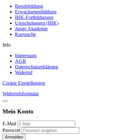
Berufsbildung
Erwachsenenbildung
IHK-Fortbildungen
Umschulungen (IHK)
Junge Akademie
Kurssuche
Info
Impressum
AGB
Datenschutzerklärung
Widerruf
Cookie Einstellungen
Widerrufsformular
Mein Konto
E-Mail
Passwort
Anmelden