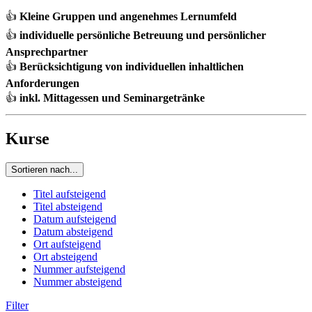
👍
Kleine Gruppen und angenehmes Lernumfeld
👍
individuelle persönliche Betreuung und persönlicher
Ansprechpartner
👍
Berücksichtigung von individuellen inhaltlichen
Anforderungen
👍
inkl. Mittagessen und Seminargetränke
Kurse
Sortieren nach...
Titel aufsteigend
Titel absteigend
Datum aufsteigend
Datum absteigend
Ort aufsteigend
Ort absteigend
Nummer aufsteigend
Nummer absteigend
Filter