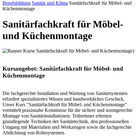
Berufsbildung
Sanitär und Klima
Sanitärfachkraft für Möbel- und
Küchenmontage
Sanitärfachkraft für Möbel-
und Küchenmontage
Kursangebot: Sanitärfachkraft für Möbel- und
Küchenmontage
Die fachgerechte Installation und Wartung von Sanitärsystemen
erfordert spezialisiertes Wissen und handwerkliches Geschick.
Unser Kurs "Sanitärfachkraft für Möbel- und Küchenmontage"
vermittelt praxisnahe Kenntnisse für die sichere und normgerechte
Montage von Sanitärinstallationen. Teilnehmer erlernen
grundlegende Techniken der Sanitärtechnik, den professionellen
Umgang mit Materialien und Werkzeugen sowie die fachgerechte
Abdichtung von Rohrsystemen.