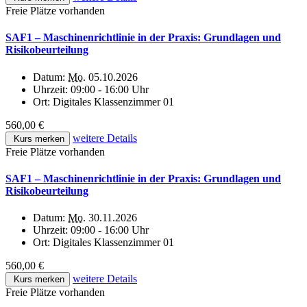
Freie Plätze vorhanden
SAF1 – Maschinenrichtlinie in der Praxis: Grundlagen und
Risikobeurteilung
Datum:
Mo.
05.10.2026
Uhrzeit:
09:00 - 16:00 Uhr
Ort:
Digitales Klassenzimmer 01
560,00 €
weitere Details
Kurs merken
Freie Plätze vorhanden
SAF1 – Maschinenrichtlinie in der Praxis: Grundlagen und
Risikobeurteilung
Datum:
Mo.
30.11.2026
Uhrzeit:
09:00 - 16:00 Uhr
Ort:
Digitales Klassenzimmer 01
560,00 €
weitere Details
Kurs merken
Freie Plätze vorhanden