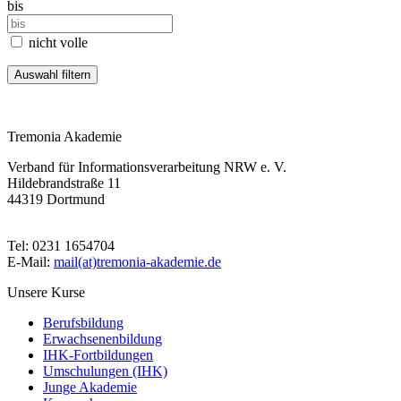
bis
nicht volle
Tremonia Akademie
Verband für Informationsverarbeitung NRW e. V.
Hildebrandstraße 11
44319 Dortmund
Tel: 0231 1654704
E-Mail:
mail(at)tremonia-akademie.de
Unsere Kurse
Berufsbildung
Erwachsenenbildung
IHK-Fortbildungen
Umschulungen (IHK)
Junge Akademie