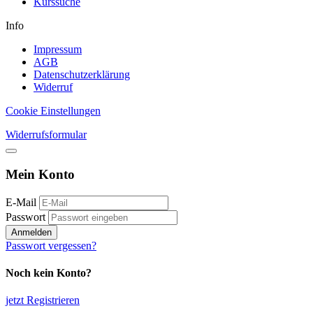
Kurssuche
Info
Impressum
AGB
Datenschutzerklärung
Widerruf
Cookie Einstellungen
Widerrufsformular
Mein Konto
E-Mail
Passwort
Anmelden
Passwort vergessen?
Noch kein Konto?
jetzt Registrieren