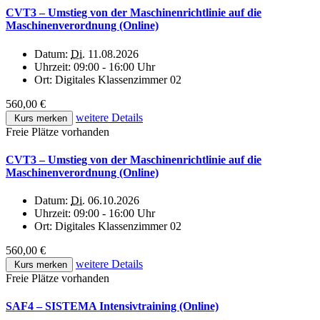
CVT3 – Umstieg von der Maschinenrichtlinie auf die
Maschinenverordnung (Online)
Datum:
Di.
11.08.2026
Uhrzeit:
09:00 - 16:00 Uhr
Ort:
Digitales Klassenzimmer 02
560,00 €
weitere Details
Kurs merken
Freie Plätze vorhanden
CVT3 – Umstieg von der Maschinenrichtlinie auf die
Maschinenverordnung (Online)
Datum:
Di.
06.10.2026
Uhrzeit:
09:00 - 16:00 Uhr
Ort:
Digitales Klassenzimmer 02
560,00 €
weitere Details
Kurs merken
Freie Plätze vorhanden
SAF4 – SISTEMA Intensivtraining (Online)