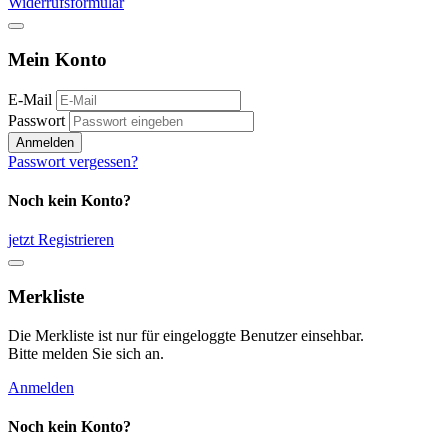
Widerrufsformular
Mein Konto
E-Mail
Passwort
Anmelden
Passwort vergessen?
Noch kein Konto?
jetzt Registrieren
Merkliste
Die Merkliste ist nur für eingeloggte Benutzer einsehbar.
Bitte melden Sie sich an.
Anmelden
Noch kein Konto?