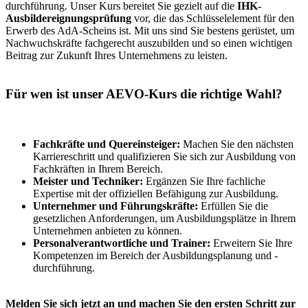
durchführung. Unser Kurs bereitet Sie gezielt auf die
IHK-
Ausbildereignungsprüfung
vor, die das Schlüsselelement für den
Erwerb des AdA-Scheins ist. Mit uns sind Sie bestens gerüstet, um
Nachwuchskräfte fachgerecht auszubilden und so einen wichtigen
Beitrag zur Zukunft Ihres Unternehmens zu leisten.
Für wen ist unser AEVO-Kurs die richtige Wahl?
Fachkräfte und Quereinsteiger:
Machen Sie den nächsten
Karriereschritt und qualifizieren Sie sich zur Ausbildung von
Fachkräften in Ihrem Bereich.
Meister und Techniker:
Ergänzen Sie Ihre fachliche
Expertise mit der offiziellen Befähigung zur Ausbildung.
Unternehmer und Führungskräfte:
Erfüllen Sie die
gesetzlichen Anforderungen, um Ausbildungsplätze in Ihrem
Unternehmen anbieten zu können.
Personalverantwortliche und Trainer:
Erweitern Sie Ihre
Kompetenzen im Bereich der Ausbildungsplanung und -
durchführung.
Melden Sie sich jetzt an und machen Sie den ersten Schritt zur