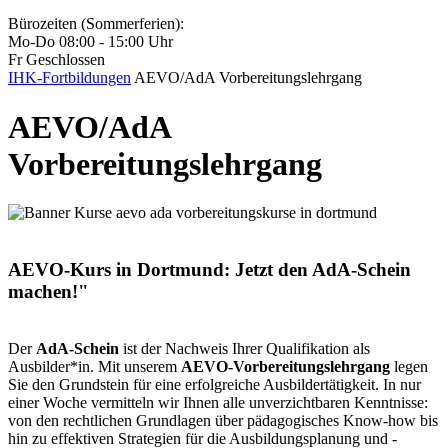
Bürozeiten (Sommerferien):
Mo-Do 08:00 - 15:00 Uhr
Fr Geschlossen
IHK-Fortbildungen
AEVO/AdA Vorbereitungslehrgang
AEVO/AdA
Vorbereitungslehrgang
AEVO-Kurs in Dortmund: Jetzt den AdA-Schein
machen!"
Der
AdA-Schein
ist der Nachweis Ihrer Qualifikation als
Ausbilder*in. Mit unserem
AEVO-Vorbereitungslehrgang
legen
Sie den Grundstein für eine erfolgreiche Ausbildertätigkeit. In nur
einer Woche vermitteln wir Ihnen alle unverzichtbaren Kenntnisse:
von den rechtlichen Grundlagen über pädagogisches Know-how bis
hin zu effektiven Strategien für die Ausbildungsplanung und -