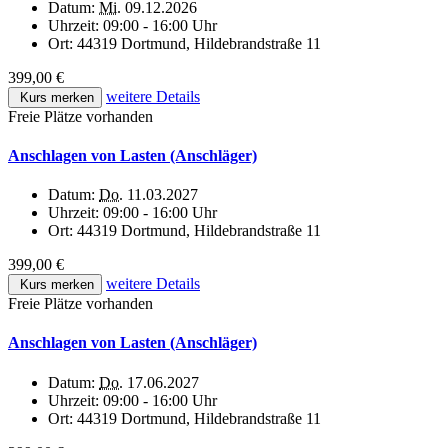
Datum:
Mi.
09.12.2026
Uhrzeit:
09:00 - 16:00 Uhr
Ort:
44319 Dortmund, Hildebrandstraße 11
399,00 €
weitere Details
Kurs merken
Freie Plätze vorhanden
Anschlagen von Lasten (Anschläger)
Datum:
Do.
11.03.2027
Uhrzeit:
09:00 - 16:00 Uhr
Ort:
44319 Dortmund, Hildebrandstraße 11
399,00 €
weitere Details
Kurs merken
Freie Plätze vorhanden
Anschlagen von Lasten (Anschläger)
Datum:
Do.
17.06.2027
Uhrzeit:
09:00 - 16:00 Uhr
Ort:
44319 Dortmund, Hildebrandstraße 11