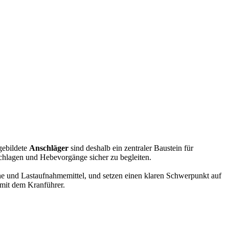
gebildete
Anschläger
sind deshalb ein zentraler Baustein für
chlagen und Hebevorgänge sicher zu begleiten.
e und Lastaufnahmemittel, und setzen einen klaren Schwerpunkt auf
mit dem Kranführer.