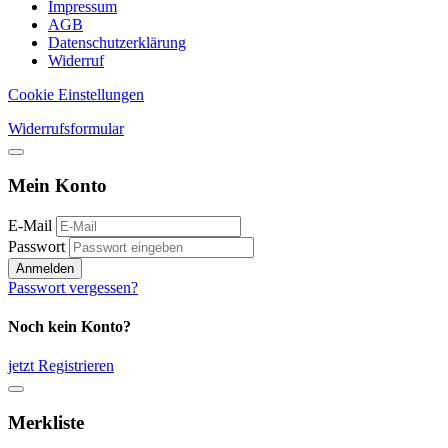
Impressum
AGB
Datenschutzerklärung
Widerruf
Cookie Einstellungen
Widerrufsformular
Mein Konto
E-Mail
Passwort
Anmelden
Passwort vergessen?
Noch kein Konto?
jetzt Registrieren
Merkliste