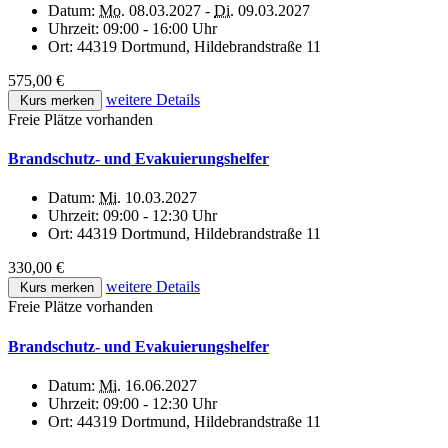
Datum:
Mo.
08.03.2027 -
Di.
09.03.2027
Uhrzeit:
09:00 - 16:00 Uhr
Ort:
44319 Dortmund, Hildebrandstraße 11
575,00 €
weitere Details
Kurs merken
Freie Plätze vorhanden
Brandschutz- und Evakuierungshelfer
Datum:
Mi.
10.03.2027
Uhrzeit:
09:00 - 12:30 Uhr
Ort:
44319 Dortmund, Hildebrandstraße 11
330,00 €
weitere Details
Kurs merken
Freie Plätze vorhanden
Brandschutz- und Evakuierungshelfer
Datum:
Mi.
16.06.2027
Uhrzeit:
09:00 - 12:30 Uhr
Ort:
44319 Dortmund, Hildebrandstraße 11