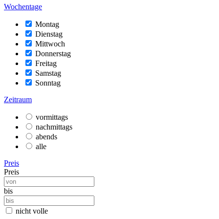
Wochentage
Montag
Dienstag
Mittwoch
Donnerstag
Freitag
Samstag
Sonntag
Zeitraum
vormittags
nachmittags
abends
alle
Preis
Preis
bis
nicht volle