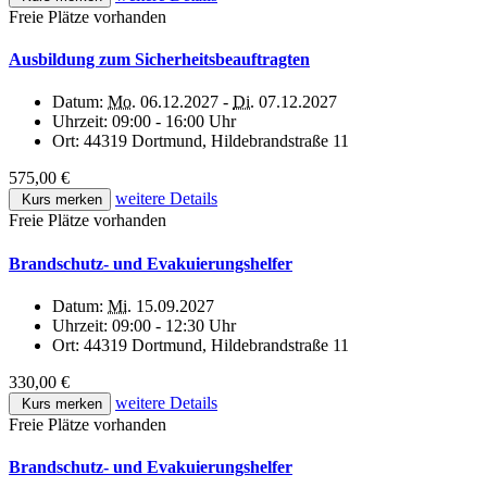
Freie Plätze vorhanden
Ausbildung zum Sicherheitsbeauftragten
Datum:
Mo.
06.12.2027 -
Di.
07.12.2027
Uhrzeit:
09:00 - 16:00 Uhr
Ort:
44319 Dortmund, Hildebrandstraße 11
575,00 €
weitere Details
Kurs merken
Freie Plätze vorhanden
Brandschutz- und Evakuierungshelfer
Datum:
Mi.
15.09.2027
Uhrzeit:
09:00 - 12:30 Uhr
Ort:
44319 Dortmund, Hildebrandstraße 11
330,00 €
weitere Details
Kurs merken
Freie Plätze vorhanden
Brandschutz- und Evakuierungshelfer