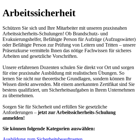
Arbeitssicherheit
Schützen Sie sich und Ihre Mitarbeiter mit unseren praxisnahen
Arbeitssicherheits-Schulungen! Ob Brandschutz- und
Evakuierungshelfer, Befähigte Person für Aufzüge (Aufzugswärter)
oder Befähigte Person zur Prüfung von Leitern und Tritten – unsere
Präsenzkurse vermitteln Ihnen das nötige Fachwissen für sicheres
Arbeiten und gesetzliche Vorschriften.
Unsere erfahrenen Dozenten schulen Sie direkt vor Ort und sorgen
für eine praxisnahe Ausbildung mit realistischen Übungen. So
lernen Sie nicht nur theoretische Grundlagen, sondern können Ihr
Wissen direkt anwenden. Mit einem anerkannten Zertifikat sind Sie
bestens qualifiziert, um Sicherheitsaufgaben in Ihrem Unternehmen
zu übernehmen.
Sorgen Sie für Sicherheit und erfüllen Sie gesetzliche
Anforderungen –
jetzt zur Arbeitssicherheits-Schulung
anmelden!
Sie können folgende Kategorien auswählen:
Ausbildung zum Sicherheitsbeauftragten