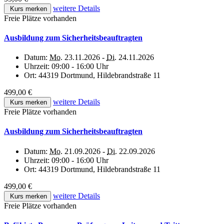
weitere Details
Kurs merken
Freie Plätze vorhanden
Ausbildung zum Sicherheitsbeauftragten
Datum:
Mo.
23.11.2026 -
Di.
24.11.2026
Uhrzeit:
09:00 - 16:00 Uhr
Ort:
44319 Dortmund, Hildebrandstraße 11
499,00 €
weitere Details
Kurs merken
Freie Plätze vorhanden
Ausbildung zum Sicherheitsbeauftragten
Datum:
Mo.
21.09.2026 -
Di.
22.09.2026
Uhrzeit:
09:00 - 16:00 Uhr
Ort:
44319 Dortmund, Hildebrandstraße 11
499,00 €
weitere Details
Kurs merken
Freie Plätze vorhanden