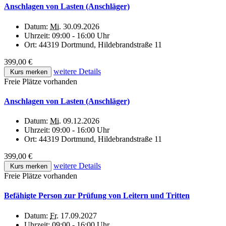
Anschlagen von Lasten (Anschläger)
Datum:
Mi.
30.09.2026
Uhrzeit:
09:00 - 16:00 Uhr
Ort:
44319 Dortmund, Hildebrandstraße 11
399,00 €
weitere Details
Kurs merken
Freie Plätze vorhanden
Anschlagen von Lasten (Anschläger)
Datum:
Mi.
09.12.2026
Uhrzeit:
09:00 - 16:00 Uhr
Ort:
44319 Dortmund, Hildebrandstraße 11
399,00 €
weitere Details
Kurs merken
Freie Plätze vorhanden
Befähigte Person zur Prüfung von Leitern und Tritten
Datum:
Fr.
17.09.2027
Uhrzeit:
09:00 - 16:00 Uhr