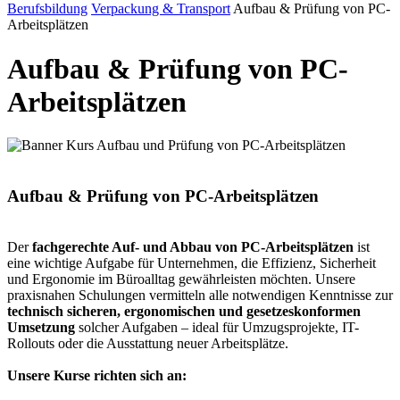
Berufsbildung
Verpackung & Transport
Aufbau & Prüfung von PC-
Arbeitsplätzen
Aufbau & Prüfung von PC-
Arbeitsplätzen
Aufbau & Prüfung von PC-Arbeitsplätzen
Der
fachgerechte Auf- und Abbau von PC-Arbeitsplätzen
ist
eine wichtige Aufgabe für Unternehmen, die Effizienz, Sicherheit
und Ergonomie im Büroalltag gewährleisten möchten. Unsere
praxisnahen Schulungen vermitteln alle notwendigen Kenntnisse zur
technisch sicheren, ergonomischen und gesetzeskonformen
Umsetzung
solcher Aufgaben – ideal für Umzugsprojekte, IT-
Rollouts oder die Ausstattung neuer Arbeitsplätze.
Unsere Kurse richten sich an: