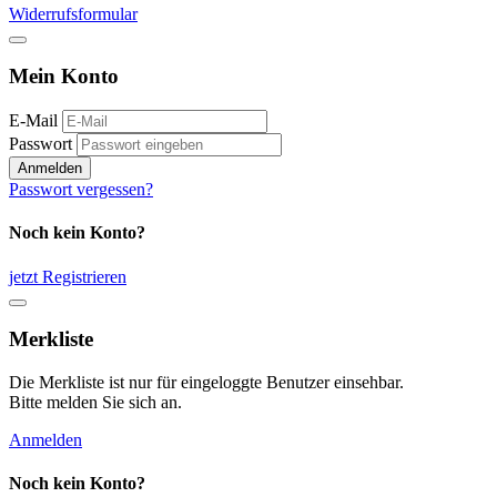
Widerrufsformular
Mein Konto
E-Mail
Passwort
Anmelden
Passwort vergessen?
Noch kein Konto?
jetzt Registrieren
Merkliste
Die Merkliste ist nur für eingeloggte Benutzer einsehbar.
Bitte melden Sie sich an.
Anmelden
Noch kein Konto?