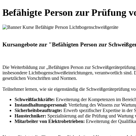
Befähigte Person zur Prüfung 
Kursangebote zur "Befähigten Person zur Schweißge
Die Weiterbildung zur „Befähigten Person zur Schweißgeräteprüfung v
insbesondere Lichtbogenschweißeinrichtungen, verantwortlich sind. 
gesetzlichen Vorschriften und Normen.
Teilnehmer lernen, wie sie eigenständig die Schweißgeräteprüfung v
Schweißfachkräfte:
Erweiterung der Kompetenzen im Bereich 
Instandhaltungspersonal:
Vertiefung des Wissens zur Wartun
Sicherheitsbeauftragte:
Erwerb spezifischer Expertise in der 
Haustechniker:
Spezialisierung auf die Prüfung und Wartung
Mitarbeiter von Elektrobetrieben:
Erweiterung der Qualifik