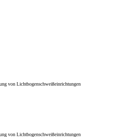
fung von Lichtbogenschweißeinrichtungen
fung von Lichtbogenschweißeinrichtungen