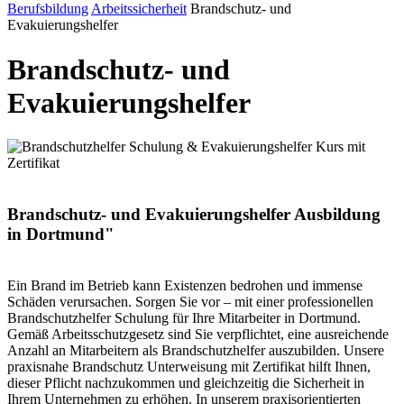
Berufsbildung
Arbeitssicherheit
Brandschutz- und
Evakuierungshelfer
Brandschutz- und
Evakuierungshelfer
Brandschutz- und Evakuierungshelfer Ausbildung
in Dortmund"
Ein Brand im Betrieb kann Existenzen bedrohen und immense
Schäden verursachen. Sorgen Sie vor – mit einer professionellen
Brandschutzhelfer Schulung für Ihre Mitarbeiter in Dortmund.
Gemäß Arbeitsschutzgesetz sind Sie verpflichtet, eine ausreichende
Anzahl an Mitarbeitern als Brandschutzhelfer auszubilden. Unsere
praxisnahe Brandschutz Unterweisung mit Zertifikat hilft Ihnen,
dieser Pflicht nachzukommen und gleichzeitig die Sicherheit in
Ihrem Unternehmen zu erhöhen. In unserem praxisorientierten