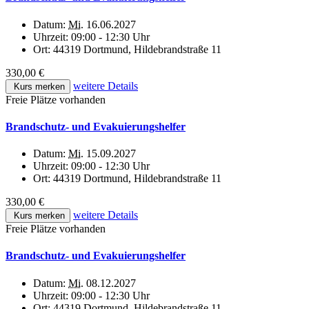
Datum:
Mi.
16.06.2027
Uhrzeit:
09:00 - 12:30 Uhr
Ort:
44319 Dortmund, Hildebrandstraße 11
330,00 €
weitere Details
Kurs merken
Freie Plätze vorhanden
Brandschutz- und Evakuierungshelfer
Datum:
Mi.
15.09.2027
Uhrzeit:
09:00 - 12:30 Uhr
Ort:
44319 Dortmund, Hildebrandstraße 11
330,00 €
weitere Details
Kurs merken
Freie Plätze vorhanden
Brandschutz- und Evakuierungshelfer
Datum:
Mi.
08.12.2027
Uhrzeit:
09:00 - 12:30 Uhr
Ort:
44319 Dortmund, Hildebrandstraße 11