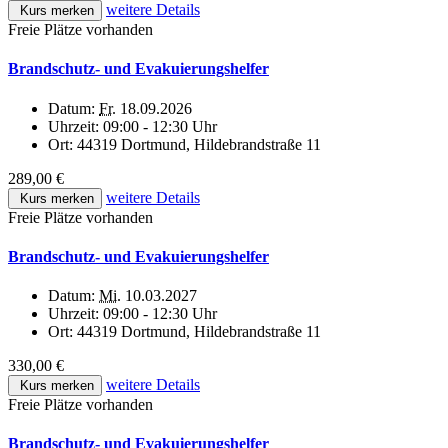
weitere Details
Kurs merken
Freie Plätze vorhanden
Brandschutz- und Evakuierungshelfer
Datum:
Fr.
18.09.2026
Uhrzeit:
09:00 - 12:30 Uhr
Ort:
44319 Dortmund, Hildebrandstraße 11
289,00 €
weitere Details
Kurs merken
Freie Plätze vorhanden
Brandschutz- und Evakuierungshelfer
Datum:
Mi.
10.03.2027
Uhrzeit:
09:00 - 12:30 Uhr
Ort:
44319 Dortmund, Hildebrandstraße 11
330,00 €
weitere Details
Kurs merken
Freie Plätze vorhanden
Brandschutz- und Evakuierungshelfer