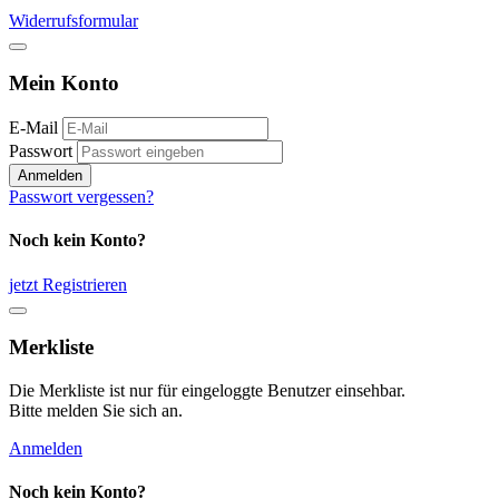
Widerrufsformular
Mein Konto
E-Mail
Passwort
Anmelden
Passwort vergessen?
Noch kein Konto?
jetzt Registrieren
Merkliste
Die Merkliste ist nur für eingeloggte Benutzer einsehbar.
Bitte melden Sie sich an.
Anmelden
Noch kein Konto?