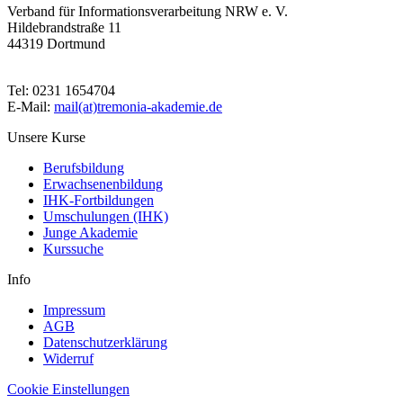
Verband für Informationsverarbeitung NRW e. V.
Hildebrandstraße 11
44319 Dortmund
Tel: 0231 1654704
E-Mail:
mail(at)tremonia-akademie.de
Unsere Kurse
Berufsbildung
Erwachsenenbildung
IHK-Fortbildungen
Umschulungen (IHK)
Junge Akademie
Kurssuche
Info
Impressum
AGB
Datenschutzerklärung
Widerruf
Cookie Einstellungen