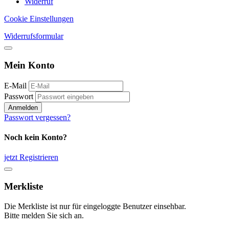
Widerruf
Cookie Einstellungen
Widerrufsformular
Mein Konto
E-Mail
Passwort
Anmelden
Passwort vergessen?
Noch kein Konto?
jetzt Registrieren
Merkliste
Die Merkliste ist nur für eingeloggte Benutzer einsehbar.
Bitte melden Sie sich an.