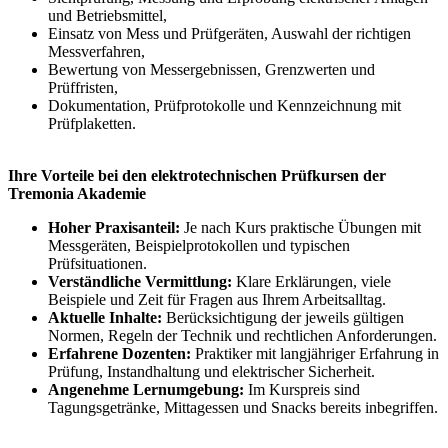
und Betriebsmittel,
Einsatz von Mess und Prüfgeräten, Auswahl der richtigen
Messverfahren,
Bewertung von Messergebnissen, Grenzwerten und
Prüffristen,
Dokumentation, Prüfprotokolle und Kennzeichnung mit
Prüfplaketten.
Ihre Vorteile bei den elektrotechnischen Prüfkursen der
Tremonia Akademie
Hoher Praxisanteil:
Je nach Kurs praktische Übungen mit
Messgeräten, Beispielprotokollen und typischen
Prüfsituationen.
Verständliche Vermittlung:
Klare Erklärungen, viele
Beispiele und Zeit für Fragen aus Ihrem Arbeitsalltag.
Aktuelle Inhalte:
Berücksichtigung der jeweils gültigen
Normen, Regeln der Technik und rechtlichen Anforderungen.
Erfahrene Dozenten:
Praktiker mit langjähriger Erfahrung in
Prüfung, Instandhaltung und elektrischer Sicherheit.
Angenehme Lernumgebung:
Im Kurspreis sind
Tagungsgetränke, Mittagessen und Snacks bereits inbegriffen.