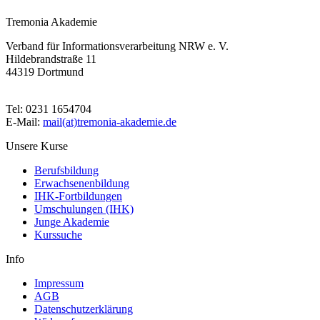
Tremonia Akademie
Verband für Informationsverarbeitung NRW e. V.
Hildebrandstraße 11
44319 Dortmund
Tel: 0231 1654704
E-Mail:
mail(at)tremonia-akademie.de
Unsere Kurse
Berufsbildung
Erwachsenenbildung
IHK-Fortbildungen
Umschulungen (IHK)
Junge Akademie
Kurssuche
Info
Impressum
AGB
Datenschutzerklärung