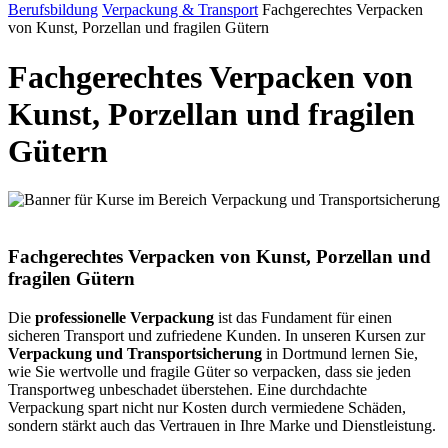
Berufsbildung
Verpackung & Transport
Fachgerechtes Verpacken
von Kunst, Porzellan und fragilen Gütern
Fachgerechtes Verpacken von
Kunst, Porzellan und fragilen
Gütern
Fachgerechtes Verpacken von Kunst, Porzellan und
fragilen Gütern
Die
professionelle Verpackung
ist das Fundament für einen
sicheren Transport und zufriedene Kunden. In unseren Kursen zur
Verpackung und Transportsicherung
in Dortmund lernen Sie,
wie Sie wertvolle und fragile Güter so verpacken, dass sie jeden
Transportweg unbeschadet überstehen. Eine durchdachte
Verpackung spart nicht nur Kosten durch vermiedene Schäden,
sondern stärkt auch das Vertrauen in Ihre Marke und Dienstleistung.