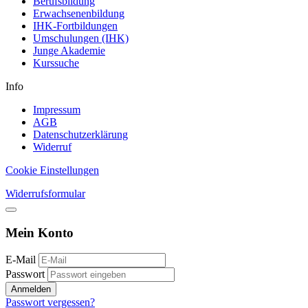
Berufsbildung
Erwachsenenbildung
IHK-Fortbildungen
Umschulungen (IHK)
Junge Akademie
Kurssuche
Info
Impressum
AGB
Datenschutzerklärung
Widerruf
Cookie Einstellungen
Widerrufsformular
Mein Konto
E-Mail
Passwort
Anmelden
Passwort vergessen?