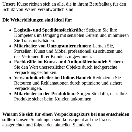
Unsere Kurse richten sich an alle, die in ihrem Berufsalltag für den
Schutz von Waren verantwortlich sind.
Die Weiterbildungen sind ideal für:
Logistik- und Speditionsfachkräfte:
Steigern Sie Ihre
Kompetenz im Umgang mit sensiblen Gütern und minimieren
Sie Transportschäden.
Mitarbeiter von Umzugsunternehmen:
Lernen Sie,
Porzellan, Kunst und Möbel professionell zu schützen und
das Vertrauen Ihrer Kunden zu gewinnen.
Fachkräfte im Kunst- und Antiquitätenhandel:
Sichern
Sie den Wert unersetzlicher Objekte durch fachgerechte
Verpackungstechniken.
Versandmitarbeiter im Online-Handel:
Reduzieren Sie
Retouren und Reklamationen durch optimierte und sichere
Verpackungen.
Mitarbeiter in der Produktion:
Sorgen Sie dafür, dass Ihre
Produkte sicher beim Kunden ankommen.
Warum Sie sich für einen Verpackungskurs bei uns entscheiden
sollten
Unsere Schulungen sind konsequent auf die Praxis
ausgerichtet und folgen den aktuellen Standards.