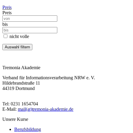
Preis
Preis
bis
nicht volle
Tremonia Akademie
Verband für Informationsverarbeitung NRW e. V.
Hildebrandstraße 11
44319 Dortmund
Tel: 0231 1654704
E-Mail:
mail(at)tremonia-akademie.de
Unsere Kurse
Berufsbildung