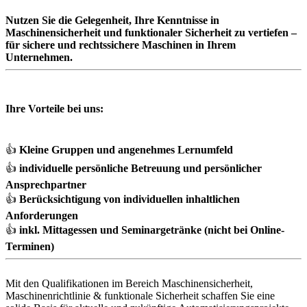
Nutzen Sie die Gelegenheit, Ihre Kenntnisse in
Maschinensicherheit und funktionaler Sicherheit zu vertiefen –
für sichere und rechtssichere Maschinen in Ihrem
Unternehmen.
Ihre Vorteile bei uns:
👍
Kleine Gruppen und angenehmes Lernumfeld
👍
individuelle persönliche Betreuung und persönlicher
Ansprechpartner
👍
Berücksichtigung von individuellen inhaltlichen
Anforderungen
👍
inkl. Mittagessen und Seminargetränke (nicht bei Online-
Terminen)
Mit den Qualifikationen im Bereich Maschinensicherheit,
Maschinenrichtlinie & funktionale Sicherheit schaffen Sie eine