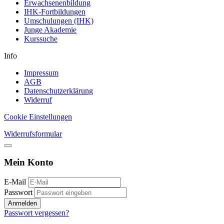
Erwachsenenbildung
IHK-Fortbildungen
Umschulungen (IHK)
Junge Akademie
Kurssuche
Info
Impressum
AGB
Datenschutzerklärung
Widerruf
Cookie Einstellungen
Widerrufsformular
Mein Konto
E-Mail
Passwort
Anmelden
Passwort vergessen?