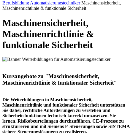
Berufsbildung
Automatisierungstechniker
Maschinensicherheit,
Maschinenrichtlinie & funktionale Sicherheit
Maschinensicherheit,
Maschinenrichtlinie &
funktionale Sicherheit
Kursangebote zu "Maschinensicherheit,
Maschinenrichtlinie & funktionaler Sicherheit"
Die Weiterbildungen in Maschinensicherheit,
Maschinenrichtlinie und funktionaler Sicherheit unterstützen
Sie dabei, rechtliche Anforderungen zu verstehen und
Sicherheitsfunktionen technisch korrekt umzusetzen. Sie
lernen, Risikobeurteilungen durchzuführen, CE-Prozesse zu
strukturieren und mit Siemens F-Steuerungen sowie SISTEMA
sichere Steuerungslösungen zu realisieren.