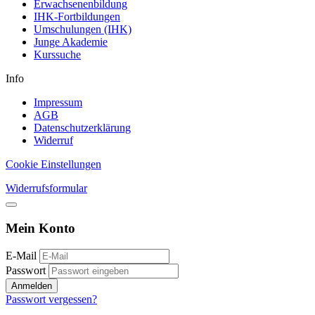
Erwachsenenbildung
IHK-Fortbildungen
Umschulungen (IHK)
Junge Akademie
Kurssuche
Info
Impressum
AGB
Datenschutzerklärung
Widerruf
Cookie Einstellungen
Widerrufsformular
Mein Konto
E-Mail
Passwort
Anmelden
Passwort vergessen?