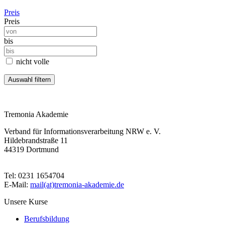
Preis
Preis
bis
nicht volle
Tremonia Akademie
Verband für Informationsverarbeitung NRW e. V.
Hildebrandstraße 11
44319 Dortmund
Tel: 0231 1654704
E-Mail:
mail(at)tremonia-akademie.de
Unsere Kurse
Berufsbildung