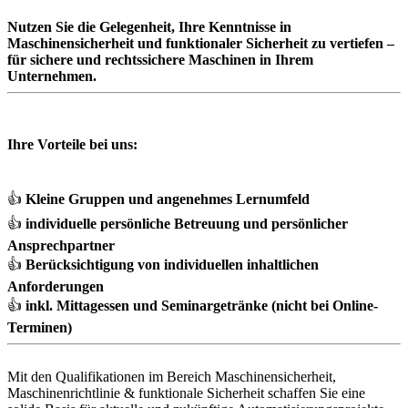
Nutzen Sie die Gelegenheit, Ihre Kenntnisse in
Maschinensicherheit und funktionaler Sicherheit zu vertiefen –
für sichere und rechtssichere Maschinen in Ihrem
Unternehmen.
Ihre Vorteile bei uns:
👍
Kleine Gruppen und angenehmes Lernumfeld
👍
individuelle persönliche Betreuung und persönlicher
Ansprechpartner
👍
Berücksichtigung von individuellen inhaltlichen
Anforderungen
👍
inkl. Mittagessen und Seminargetränke (nicht bei Online-
Terminen)
Mit den Qualifikationen im Bereich Maschinensicherheit,
Maschinenrichtlinie & funktionale Sicherheit schaffen Sie eine