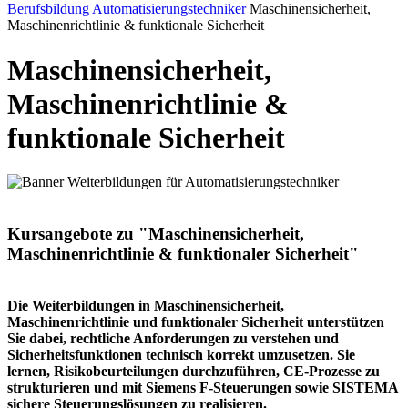
Berufsbildung
Automatisierungstechniker
Maschinensicherheit,
Maschinenrichtlinie & funktionale Sicherheit
Maschinensicherheit,
Maschinenrichtlinie &
funktionale Sicherheit
Kursangebote zu "Maschinensicherheit,
Maschinenrichtlinie & funktionaler Sicherheit"
Die Weiterbildungen in Maschinensicherheit,
Maschinenrichtlinie und funktionaler Sicherheit unterstützen
Sie dabei, rechtliche Anforderungen zu verstehen und
Sicherheitsfunktionen technisch korrekt umzusetzen. Sie
lernen, Risikobeurteilungen durchzuführen, CE-Prozesse zu
strukturieren und mit Siemens F-Steuerungen sowie SISTEMA
sichere Steuerungslösungen zu realisieren.