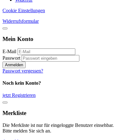
Cookie Einstellungen
Widerrufsformular
Mein Konto
E-Mail
Passwort
Anmelden
Passwort vergessen?
Noch kein Konto?
jetzt Registrieren
Merkliste
Die Merkliste ist nur für eingeloggte Benutzer einsehbar.
Bitte melden Sie sich an.