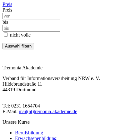
Preis
Preis
bis
nicht volle
Tremonia Akademie
Verband für Informationsverarbeitung NRW e. V.
Hildebrandstraße 11
44319 Dortmund
Tel: 0231 1654704
E-Mail:
mail(at)tremonia-akademie.de
Unsere Kurse
Berufsbildung
Erwachsenenbildung