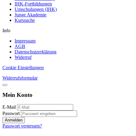
IHK-Fortbildungen
Umschulungen (IHK)
Junge Akademie
Kurssuche
Info
Impressum
AGB
Datenschutzerklärung
Widerruf
Cookie Einstellungen
Widerrufsformular
Mein Konto
E-Mail
Passwort
Anmelden
Passwort vergessen?