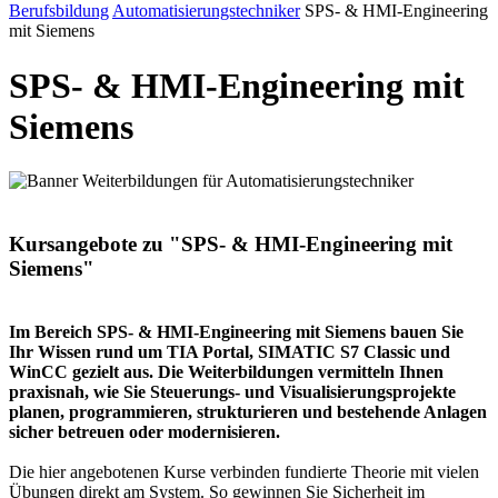
Berufsbildung
Automatisierungstechniker
SPS‑ & HMI‑Engineering
mit Siemens
SPS‑ & HMI‑Engineering mit
Siemens
Kursangebote zu "SPS- & HMI-Engineering mit
Siemens"
Im Bereich SPS- & HMI-Engineering mit Siemens bauen Sie
Ihr Wissen rund um TIA Portal, SIMATIC S7 Classic und
WinCC gezielt aus. Die Weiterbildungen vermitteln Ihnen
praxisnah, wie Sie Steuerungs- und Visualisierungsprojekte
planen, programmieren, strukturieren und bestehende Anlagen
sicher betreuen oder modernisieren.
Die hier angebotenen Kurse verbinden fundierte Theorie mit vielen
Übungen direkt am System. So gewinnen Sie Sicherheit im