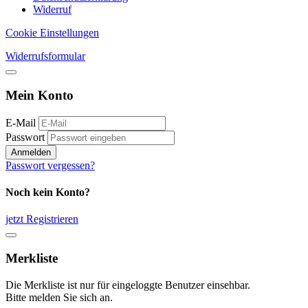
Widerruf
Cookie Einstellungen
Widerrufsformular
Mein Konto
E-Mail
Passwort
Anmelden
Passwort vergessen?
Noch kein Konto?
jetzt Registrieren
Merkliste
Die Merkliste ist nur für eingeloggte Benutzer einsehbar.
Bitte melden Sie sich an.