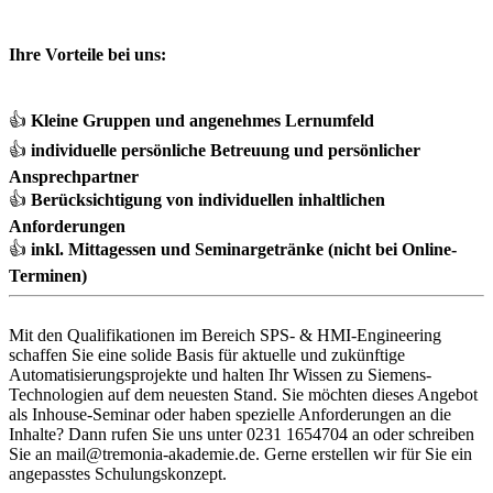
Ihre Vorteile bei uns:
👍
Kleine Gruppen und angenehmes Lernumfeld
👍
individuelle persönliche Betreuung und persönlicher
Ansprechpartner
👍
Berücksichtigung von individuellen inhaltlichen
Anforderungen
👍
inkl. Mittagessen und Seminargetränke (nicht bei Online-
Terminen)
Mit den Qualifikationen im Bereich SPS- & HMI-Engineering
schaffen Sie eine solide Basis für aktuelle und zukünftige
Automatisierungsprojekte und halten Ihr Wissen zu Siemens-
Technologien auf dem neuesten Stand. Sie möchten dieses Angebot
als Inhouse-Seminar oder haben spezielle Anforderungen an die
Inhalte? Dann rufen Sie uns unter 0231 1654704 an oder schreiben
Sie an mail@tremonia-akademie.de. Gerne erstellen wir für Sie ein
angepasstes Schulungskonzept.