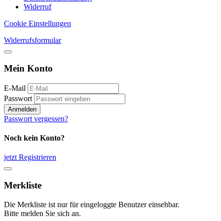
Widerruf
Cookie Einstellungen
Widerrufsformular
Mein Konto
E-Mail
Passwort
Anmelden
Passwort vergessen?
Noch kein Konto?
jetzt Registrieren
Merkliste
Die Merkliste ist nur für eingeloggte Benutzer einsehbar.
Bitte melden Sie sich an.