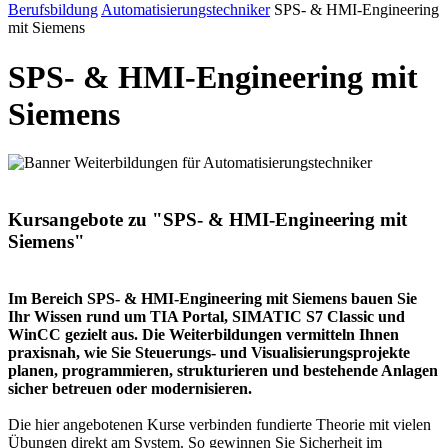
Berufsbildung
Automatisierungstechniker
SPS‑ & HMI‑Engineering
mit Siemens
SPS‑ & HMI‑Engineering mit
Siemens
Kursangebote zu "SPS- & HMI-Engineering mit
Siemens"
Im Bereich SPS- & HMI-Engineering mit Siemens bauen Sie
Ihr Wissen rund um TIA Portal, SIMATIC S7 Classic und
WinCC gezielt aus. Die Weiterbildungen vermitteln Ihnen
praxisnah, wie Sie Steuerungs- und Visualisierungsprojekte
planen, programmieren, strukturieren und bestehende Anlagen
sicher betreuen oder modernisieren.
Die hier angebotenen Kurse verbinden fundierte Theorie mit vielen
Übungen direkt am System. So gewinnen Sie Sicherheit im