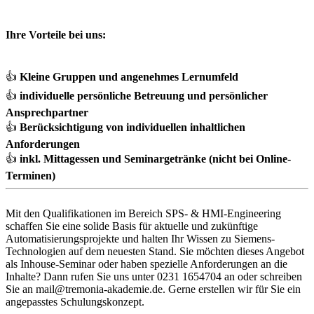
Ihre Vorteile bei uns:
👍
Kleine Gruppen und angenehmes Lernumfeld
👍
individuelle persönliche Betreuung und persönlicher
Ansprechpartner
👍
Berücksichtigung von individuellen inhaltlichen
Anforderungen
👍
inkl. Mittagessen und Seminargetränke (nicht bei Online-
Terminen)
Mit den Qualifikationen im Bereich SPS- & HMI-Engineering
schaffen Sie eine solide Basis für aktuelle und zukünftige
Automatisierungsprojekte und halten Ihr Wissen zu Siemens-
Technologien auf dem neuesten Stand. Sie möchten dieses Angebot
als Inhouse-Seminar oder haben spezielle Anforderungen an die
Inhalte? Dann rufen Sie uns unter 0231 1654704 an oder schreiben
Sie an mail@tremonia-akademie.de. Gerne erstellen wir für Sie ein
angepasstes Schulungskonzept.