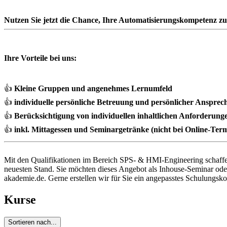
Nutzen Sie jetzt die Chance, Ihre Automatisierungskompetenz zu
Ihre Vorteile bei uns:
👍
Kleine Gruppen und angenehmes Lernumfeld
👍
individuelle persönliche Betreuung und persönlicher Ansprec
👍
Berücksichtigung von individuellen inhaltlichen Anforderung
👍
inkl. Mittagessen und Seminargetränke (nicht bei Online-Ter
Mit den Qualifikationen im Bereich SPS- & HMI-Engineering schaffen
neuesten Stand. Sie möchten dieses Angebot als Inhouse-Seminar ode
akademie.de. Gerne erstellen wir für Sie ein angepasstes Schulungsko
Kurse
Sortieren nach...