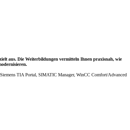
t aus. Die Weiterbildungen vermitteln Ihnen praxisnah, wie
modernisieren.
 mit Siemens TIA Portal, SIMATIC Manager, WinCC Comfort/Advanced