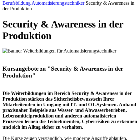
Berufsbildung
Automatisierungstechniker
Security & Awareness in
der Produktion
Security & Awareness in der
Produktion
Kursangebote zu "Security & Awareness in der
Produktion"
Die Weiterbildungen im Bereich Security & Awareness in der
Produktion stärken das Sicherheitsbewusstsein Ihrer
Mitarbeitenden im Umgang mit IT- und OT-Systemen. Anhand
praxisnaher Beispiele aus Wasser- und Abwasserbetrieben,
Lebensmittelproduktion und anderen automatisierten
Prozessen lernen die Teilnehmenden, Cyberrisiken zu erkennen
und sich im Alltag sicher zu verhalten.
Die Kurse zeigen verständlich, wie moderne Angriffe ablaufen,