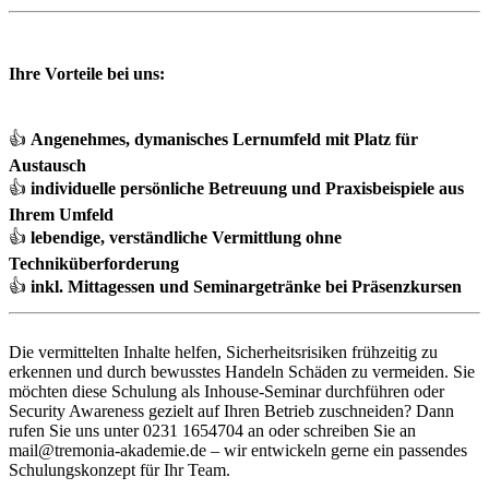
Ihre Vorteile bei uns:
👍
Angenehmes, dymanisches Lernumfeld mit Platz für
Austausch
👍
individuelle persönliche Betreuung und Praxisbeispiele aus
Ihrem Umfeld
👍
lebendige, verständliche Vermittlung ohne
Techniküberforderung
👍
inkl. Mittagessen und Seminargetränke bei Präsenzkursen
Die vermittelten Inhalte helfen, Sicherheitsrisiken frühzeitig zu
erkennen und durch bewusstes Handeln Schäden zu vermeiden. Sie
möchten diese Schulung als Inhouse-Seminar durchführen oder
Security Awareness gezielt auf Ihren Betrieb zuschneiden? Dann
rufen Sie uns unter 0231 1654704 an oder schreiben Sie an
mail@tremonia-akademie.de – wir entwickeln gerne ein passendes
Schulungskonzept für Ihr Team.