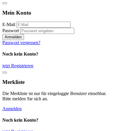
Mein Konto
E-Mail
Passwort
Anmelden
Passwort vergessen?
Noch kein Konto?
jetzt Registrieren
Merkliste
Die Merkliste ist nur für eingeloggte Benutzer einsehbar.
Bitte melden Sie sich an.
Anmelden
Noch kein Konto?