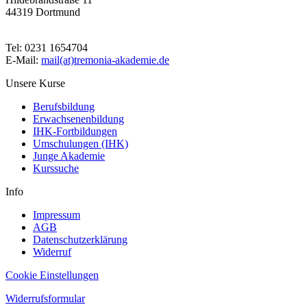
44319 Dortmund
Tel: 0231 1654704
E-Mail:
mail(at)tremonia-akademie.de
Unsere Kurse
Berufsbildung
Erwachsenenbildung
IHK-Fortbildungen
Umschulungen (IHK)
Junge Akademie
Kurssuche
Info
Impressum
AGB
Datenschutzerklärung
Widerruf
Cookie Einstellungen
Widerrufsformular