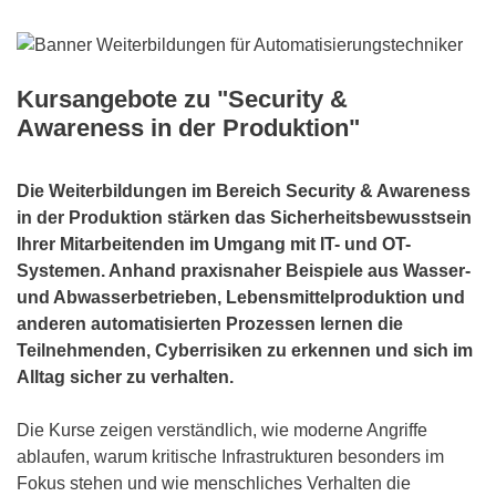
Kursangebote zu "Security &
Awareness in der Produktion"
Die Weiterbildungen im Bereich Security & Awareness
in der Produktion stärken das Sicherheitsbewusstsein
Ihrer Mitarbeitenden im Umgang mit IT- und OT-
Systemen. Anhand praxisnaher Beispiele aus Wasser-
und Abwasserbetrieben, Lebensmittelproduktion und
anderen automatisierten Prozessen lernen die
Teilnehmenden, Cyberrisiken zu erkennen und sich im
Alltag sicher zu verhalten.
Die Kurse zeigen verständlich, wie moderne Angriffe
ablaufen, warum kritische Infrastrukturen besonders im
Fokus stehen und wie menschliches Verhalten die