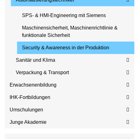
SPS‑ & HMI‑Engineering mit Siemens
Maschinensicherheit, Maschinenrichtlinie &
funktionale Sicherheit
Security & Awareness in der Produktion
Sanitär und Klima
Verpackung & Transport
Erwachsenenbildung
IHK-Fortbildungen
Umschulungen
Junge Akademie