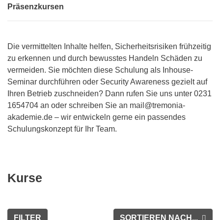
Präsenzkursen
Die vermittelten Inhalte helfen, Sicherheitsrisiken frühzeitig
zu erkennen und durch bewusstes Handeln Schäden zu
vermeiden. Sie möchten diese Schulung als Inhouse-
Seminar durchführen oder Security Awareness gezielt auf
Ihren Betrieb zuschneiden? Dann rufen Sie uns unter 0231
1654704 an oder schreiben Sie an mail@tremonia-
akademie.de – wir entwickeln gerne ein passendes
Schulungskonzept für Ihr Team.
Kurse
FILTER
SORTIEREN NACH...