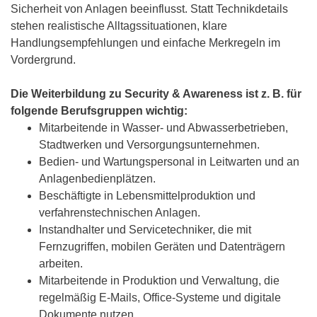
Sicherheit von Anlagen beeinflusst. Statt Technikdetails
stehen realistische Alltagssituationen, klare
Handlungsempfehlungen und einfache Merkregeln im
Vordergrund.
Die Weiterbildung zu Security & Awareness ist z. B. für
folgende Berufsgruppen wichtig:
Mitarbeitende in Wasser- und Abwasserbetrieben,
Stadtwerken und Versorgungsunternehmen.
Bedien- und Wartungspersonal in Leitwarten und an
Anlagenbedienplätzen.
Beschäftigte in Lebensmittelproduktion und
verfahrenstechnischen Anlagen.
Instandhalter und Servicetechniker, die mit
Fernzugriffen, mobilen Geräten und Datenträgern
arbeiten.
Mitarbeitende in Produktion und Verwaltung, die
regelmäßig E-Mails, Office-Systeme und digitale
Dokumente nutzen.