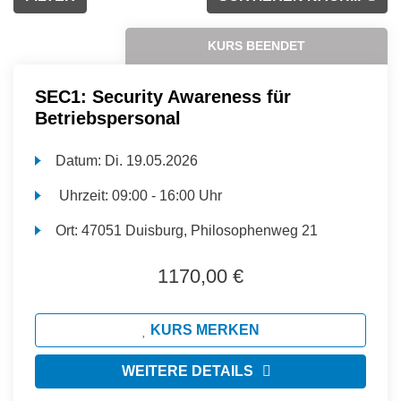
KURS BEENDET
SEC1: Security Awareness für
Betriebspersonal
Datum:
Di.
19.05.2026
Uhrzeit:
09:00 - 16:00 Uhr
Ort:
47051 Duisburg, Philosophenweg 21
1170,00 €
KURS MERKEN
WEITERE DETAILS