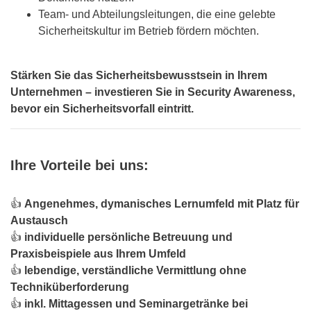
Team- und Abteilungsleitungen, die eine gelebte
Sicherheitskultur im Betrieb fördern möchten.
Stärken Sie das Sicherheitsbewusstsein in Ihrem
Unternehmen – investieren Sie in Security Awareness,
bevor ein Sicherheitsvorfall eintritt.
Ihre Vorteile bei uns:
👍
Angenehmes, dymanisches Lernumfeld mit Platz für
Austausch
👍
individuelle persönliche Betreuung und
Praxisbeispiele aus Ihrem Umfeld
👍
lebendige, verständliche Vermittlung ohne
Techniküberforderung
👍
inkl. Mittagessen und Seminargetränke bei