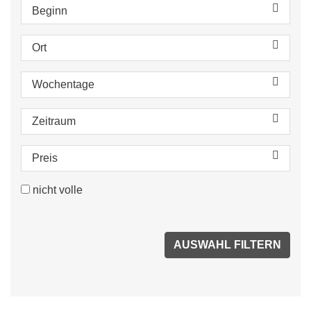
Beginn
Ort
Wochentage
Zeitraum
Preis
nicht volle