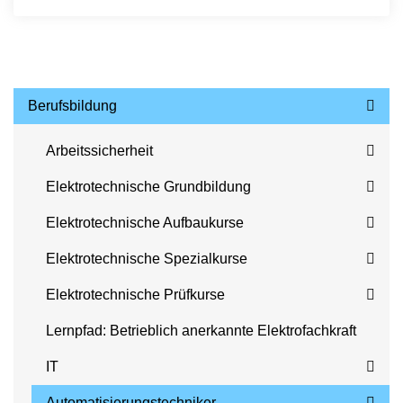
Berufsbildung
Arbeitssicherheit
Elektrotechnische Grundbildung
Elektrotechnische Aufbaukurse
Elektrotechnische Spezialkurse
Elektrotechnische Prüfkurse
Lernpfad: Betrieblich anerkannte Elektrofachkraft
IT
Automatisierungstechniker