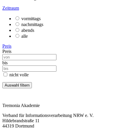
Zeitraum
vormittags
nachmittags
abends
alle
Preis
Preis
bis
nicht volle
Tremonia Akademie
Verband für Informationsverarbeitung NRW e. V.
Hildebrandstraße 11
44319 Dortmund