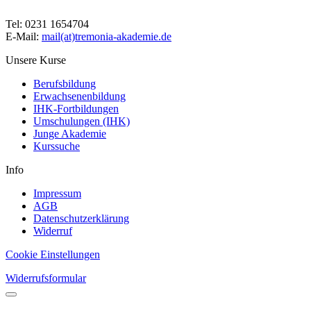
Tel: 0231 1654704
E-Mail:
mail(at)tremonia-akademie.de
Unsere Kurse
Berufsbildung
Erwachsenenbildung
IHK-Fortbildungen
Umschulungen (IHK)
Junge Akademie
Kurssuche
Info
Impressum
AGB
Datenschutzerklärung
Widerruf
Cookie Einstellungen
Widerrufsformular