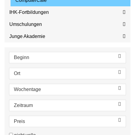
ComputerCafé
IHK-Fortbildungen
Umschulungen
Junge Akademie
Beginn
Ort
Wochentage
Zeitraum
Preis