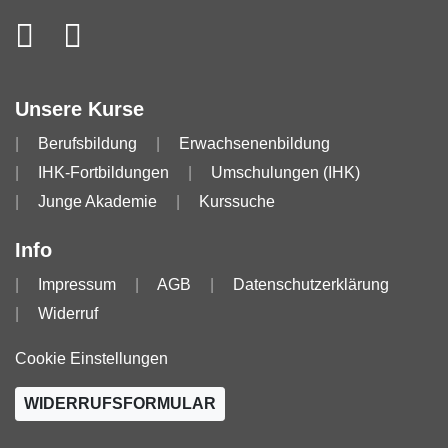
Unsere Kurse
Berufsbildung
Erwachsenenbildung
IHK-Fortbildungen
Umschulungen (IHK)
Junge Akademie
Kurssuche
Info
Impressum
AGB
Datenschutzerklärung
Widerruf
Cookie Einstellungen
WIDERRUFSFORMULAR