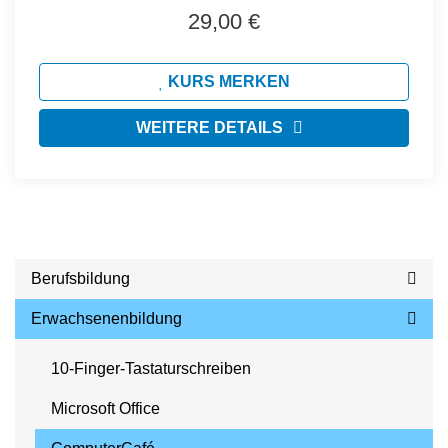
29,00 €
KURS MERKEN
WEITERE DETAILS
Berufsbildung
Erwachsenenbildung
10-Finger-Tastaturschreiben
Microsoft Office