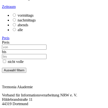
Zeitraum
vormittags
nachmittags
abends
alle
Preis
Preis
bis
nicht volle
Tremonia Akademie
Verband für Informationsverarbeitung NRW e. V.
Hildebrandstraße 11
44319 Dortmund