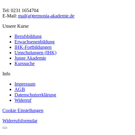
Tel: 0231 1654704
E-Mail:
mail(at)tremonia-akademie.de
Unsere Kurse
Berufsbildung
Erwachsenenbildung
IHK-Fortbildungen
Umschulungen (IHK)
Junge Akademie
Kurssuche
Info
Impressum
AGB
Datenschutzerklärung
Widerruf
Cookie Einstellungen
Widerrufsformular