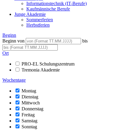
Informationstechnik (IT-Berufe)
Kaufmännische Berufe
Junge Akademie
Sommerferien
Herbstferien
Beginn
Beginn von
bis
Ort
PRO-EL Schulungszentrum
Tremonia Akademie
Wochentage
Montag
Dienstag
Mittwoch
Donnerstag
Freitag
Samstag
Sonntag