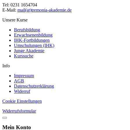
Tel: 0231 1654704
E-Mail:
mail(at)tremonia-akademie.de
Unsere Kurse
Berufsbildung
Erwachsenenbildung
IHK-Fortbildungen
Umschulungen (IHK)
Junge Akademie
Kurssuche
Info
Impressum
AGB
Datenschutzerklärung
Widerruf
Cookie Einstellungen
Widerrufsformular
Mein Konto