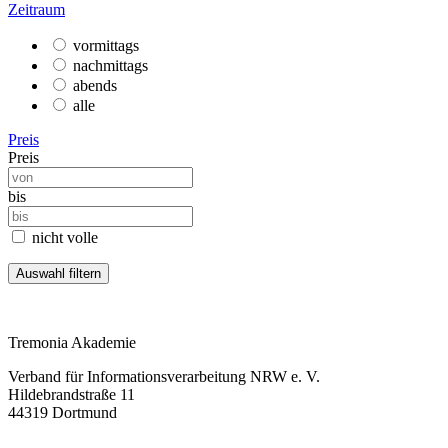
Zeitraum
vormittags
nachmittags
abends
alle
Preis
Preis
bis
nicht volle
Tremonia Akademie
Verband für Informationsverarbeitung NRW e. V.
Hildebrandstraße 11
44319 Dortmund