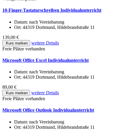
10-Finger-Tastaturschreiben Individualunterricht
Datum:
nach Vereinbarung
Ort:
44319 Dortmund, Hildebrandstraße 11
139,00 €
weitere Details
Kurs merken
Freie Plätze vorhanden
Microsoft Office Excel Individualunterricht
Datum:
nach Vereinbarung
Ort:
44319 Dortmund, Hildebrandstraße 11
89,00 €
weitere Details
Kurs merken
Freie Plätze vorhanden
Microsoft Office Outlook Individualunterricht
Datum:
nach Vereinbarung
Ort:
44319 Dortmund, Hildebrandstraße 11