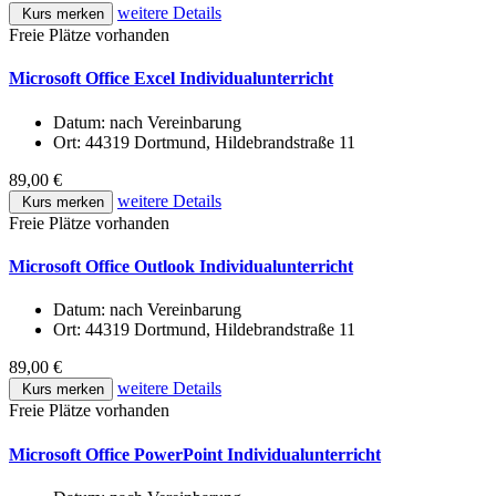
weitere Details
Kurs merken
Freie Plätze vorhanden
Microsoft Office Excel Individualunterricht
Datum:
nach Vereinbarung
Ort:
44319 Dortmund, Hildebrandstraße 11
89,00 €
weitere Details
Kurs merken
Freie Plätze vorhanden
Microsoft Office Outlook Individualunterricht
Datum:
nach Vereinbarung
Ort:
44319 Dortmund, Hildebrandstraße 11
89,00 €
weitere Details
Kurs merken
Freie Plätze vorhanden
Microsoft Office PowerPoint Individualunterricht