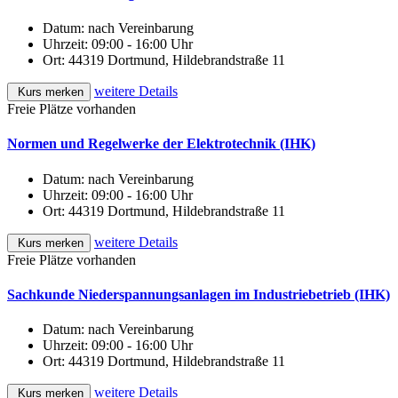
Datum:
nach Vereinbarung
Uhrzeit:
09:00 - 16:00 Uhr
Ort:
44319 Dortmund, Hildebrandstraße 11
weitere Details
Kurs merken
Freie Plätze vorhanden
Normen und Regelwerke der Elektrotechnik (IHK)
Datum:
nach Vereinbarung
Uhrzeit:
09:00 - 16:00 Uhr
Ort:
44319 Dortmund, Hildebrandstraße 11
weitere Details
Kurs merken
Freie Plätze vorhanden
Sachkunde Niederspannungsanlagen im Industriebetrieb (IHK)
Datum:
nach Vereinbarung
Uhrzeit:
09:00 - 16:00 Uhr
Ort:
44319 Dortmund, Hildebrandstraße 11
weitere Details
Kurs merken