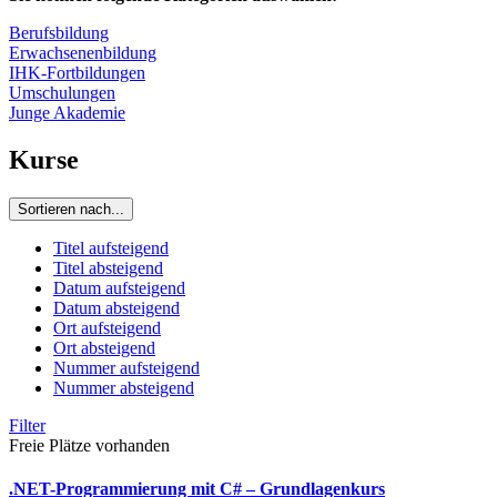
Berufsbildung
Erwachsenenbildung
IHK-Fortbildungen
Umschulungen
Junge Akademie
Kurse
Sortieren nach...
Titel aufsteigend
Titel absteigend
Datum aufsteigend
Datum absteigend
Ort aufsteigend
Ort absteigend
Nummer aufsteigend
Nummer absteigend
Filter
Freie Plätze vorhanden
.NET-Programmierung mit C# – Grundlagenkurs