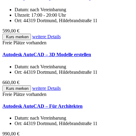
Datum:
nach Vereinbarung
Uhrzeit:
17:00 - 20:00 Uhr
Ort:
44319 Dortmund, Hildebrandstraße 11
599,00 €
weitere Details
Kurs merken
Freie Plätze vorhanden
Autodesk AutoCAD – 3D Modelle erstellen
Datum:
nach Vereinbarung
Ort:
44319 Dortmund, Hildebrandstraße 11
660,00 €
weitere Details
Kurs merken
Freie Plätze vorhanden
Autodesk AutoCAD – Für Architekten
Datum:
nach Vereinbarung
Ort:
44319 Dortmund, Hildebrandstraße 11
990,00 €