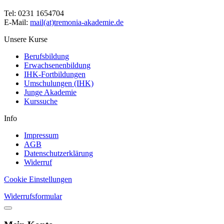
Tel: 0231 1654704
E-Mail:
mail(at)tremonia-akademie.de
Unsere Kurse
Berufsbildung
Erwachsenenbildung
IHK-Fortbildungen
Umschulungen (IHK)
Junge Akademie
Kurssuche
Info
Impressum
AGB
Datenschutzerklärung
Widerruf
Cookie Einstellungen
Widerrufsformular