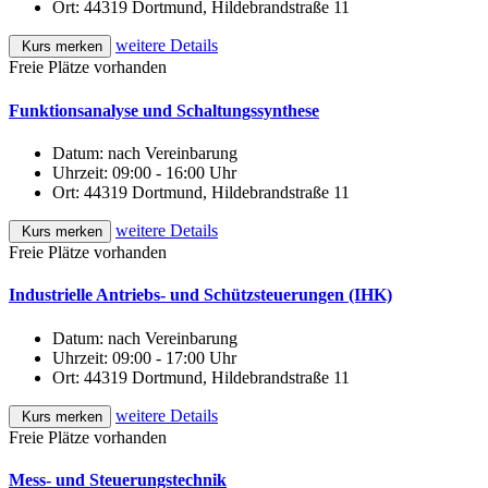
Ort:
44319 Dortmund, Hildebrandstraße 11
weitere Details
Kurs merken
Freie Plätze vorhanden
Funktionsanalyse und Schaltungssynthese
Datum:
nach Vereinbarung
Uhrzeit:
09:00 - 16:00 Uhr
Ort:
44319 Dortmund, Hildebrandstraße 11
weitere Details
Kurs merken
Freie Plätze vorhanden
Industrielle Antriebs- und Schützsteuerungen (IHK)
Datum:
nach Vereinbarung
Uhrzeit:
09:00 - 17:00 Uhr
Ort:
44319 Dortmund, Hildebrandstraße 11
weitere Details
Kurs merken
Freie Plätze vorhanden
Mess- und Steuerungstechnik