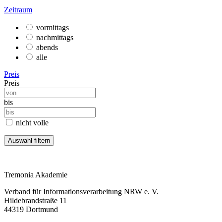
Zeitraum
vormittags
nachmittags
abends
alle
Preis
Preis
bis
nicht volle
Tremonia Akademie
Verband für Informationsverarbeitung NRW e. V.
Hildebrandstraße 11
44319 Dortmund