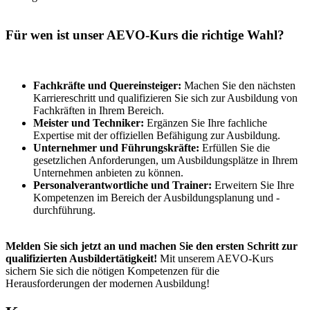
Für wen ist unser AEVO-Kurs die richtige Wahl?
Fachkräfte und Quereinsteiger:
Machen Sie den nächsten
Karriereschritt und qualifizieren Sie sich zur Ausbildung von
Fachkräften in Ihrem Bereich.
Meister und Techniker:
Ergänzen Sie Ihre fachliche
Expertise mit der offiziellen Befähigung zur Ausbildung.
Unternehmer und Führungskräfte:
Erfüllen Sie die
gesetzlichen Anforderungen, um Ausbildungsplätze in Ihrem
Unternehmen anbieten zu können.
Personalverantwortliche und Trainer:
Erweitern Sie Ihre
Kompetenzen im Bereich der Ausbildungsplanung und -
durchführung.
Melden Sie sich jetzt an und machen Sie den ersten Schritt zur
qualifizierten Ausbildertätigkeit!
Mit unserem AEVO-Kurs
sichern Sie sich die nötigen Kompetenzen für die
Herausforderungen der modernen Ausbildung!