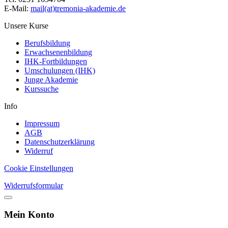
E-Mail:
mail(at)tremonia-akademie.de
Unsere Kurse
Berufsbildung
Erwachsenenbildung
IHK-Fortbildungen
Umschulungen (IHK)
Junge Akademie
Kurssuche
Info
Impressum
AGB
Datenschutzerklärung
Widerruf
Cookie Einstellungen
Widerrufsformular
Mein Konto