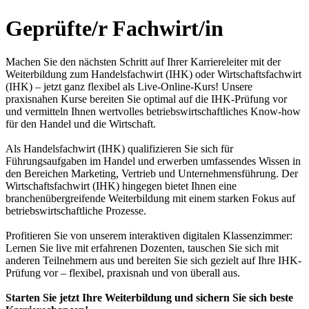
Geprüfte/r Fachwirt/in
Machen Sie den nächsten Schritt auf Ihrer Karriereleiter mit der
Weiterbildung zum Handelsfachwirt (IHK) oder Wirtschaftsfachwirt
(IHK) – jetzt ganz flexibel als Live-Online-Kurs! Unsere
praxisnahen Kurse bereiten Sie optimal auf die IHK-Prüfung vor
und vermitteln Ihnen wertvolles betriebswirtschaftliches Know-how
für den Handel und die Wirtschaft.
Als Handelsfachwirt (IHK) qualifizieren Sie sich für
Führungsaufgaben im Handel und erwerben umfassendes Wissen in
den Bereichen Marketing, Vertrieb und Unternehmensführung. Der
Wirtschaftsfachwirt (IHK) hingegen bietet Ihnen eine
branchenübergreifende Weiterbildung mit einem starken Fokus auf
betriebswirtschaftliche Prozesse.
Profitieren Sie von unserem interaktiven digitalen Klassenzimmer:
Lernen Sie live mit erfahrenen Dozenten, tauschen Sie sich mit
anderen Teilnehmern aus und bereiten Sie sich gezielt auf Ihre IHK-
Prüfung vor – flexibel, praxisnah und von überall aus.
Starten Sie jetzt Ihre Weiterbildung und sichern Sie sich beste