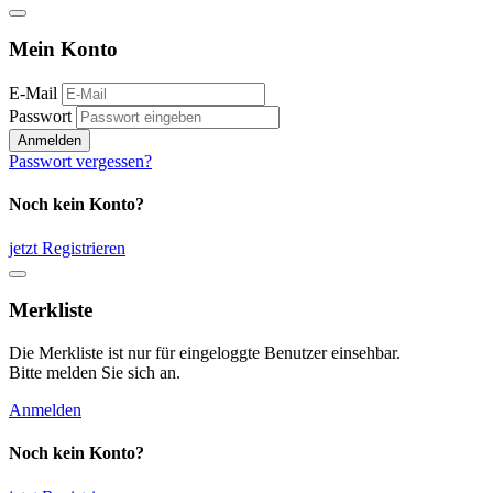
Mein Konto
E-Mail
Passwort
Anmelden
Passwort vergessen?
Noch kein Konto?
jetzt Registrieren
Merkliste
Die Merkliste ist nur für eingeloggte Benutzer einsehbar.
Bitte melden Sie sich an.
Anmelden
Noch kein Konto?