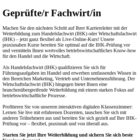
Geprüfte/r Fachwirt/in
Machen Sie den nächsten Schritt auf Ihrer Karriereleiter mit der
Weiterbildung zum Handelsfachwirt (IHK) oder Wirtschaftsfachwirt
(IHK) – jetzt ganz flexibel als Live-Online-Kurs! Unsere
praxisnahen Kurse bereiten Sie optimal auf die IHK-Prüfung vor
und vermitteln Ihnen wertvolles betriebswirtschaftliches Know-how
für den Handel und die Wirtschaft.
Als Handelsfachwirt (IHK) qualifizieren Sie sich für
Führungsaufgaben im Handel und erwerben umfassendes Wissen in
den Bereichen Marketing, Vertrieb und Unternehmensführung. Der
Wirtschaftsfachwirt (IHK) hingegen bietet Ihnen eine
branchenübergreifende Weiterbildung mit einem starken Fokus auf
betriebswirtschaftliche Prozesse.
Profitieren Sie von unserem interaktiven digitalen Klassenzimmer:
Lernen Sie live mit erfahrenen Dozenten, tauschen Sie sich mit
anderen Teilnehmern aus und bereiten Sie sich gezielt auf Ihre IHK-
Prüfung vor – flexibel, praxisnah und von überall aus.
Starten Sie jetzt Ihre Weiterbildung und sichern Sie sich beste