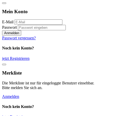
Mein Konto
E-Mail
Passwort
Anmelden
Passwort vergessen?
Noch kein Konto?
jetzt Registrieren
Merkliste
Die Merkliste ist nur für eingeloggte Benutzer einsehbar.
Bitte melden Sie sich an.
Anmelden
Noch kein Konto?