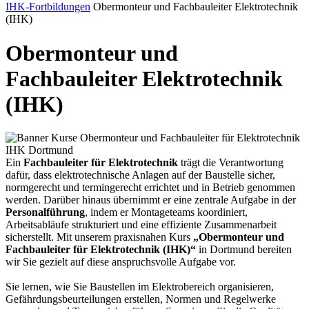
IHK-Fortbildungen
Obermonteur und Fachbauleiter Elektrotechnik
(IHK)
Obermonteur und
Fachbauleiter Elektrotechnik
(IHK)
Ein
Fachbauleiter für Elektrotechnik
trägt die Verantwortung
dafür, dass elektrotechnische Anlagen auf der Baustelle sicher,
normgerecht und termingerecht errichtet und in Betrieb genommen
werden. Darüber hinaus übernimmt er eine zentrale Aufgabe in der
Personalführung
, indem er Montageteams koordiniert,
Arbeitsabläufe strukturiert und eine effiziente Zusammenarbeit
sicherstellt. Mit unserem praxisnahen Kurs
„Obermonteur und
Fachbauleiter für Elektrotechnik (IHK)“
in Dortmund bereiten
wir Sie gezielt auf diese anspruchsvolle Aufgabe vor.
Sie lernen, wie Sie Baustellen im Elektrobereich organisieren,
Gefährdungsbeurteilungen erstellen, Normen und Regelwerke