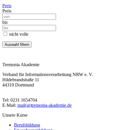
Preis
Preis
bis
nicht volle
Tremonia Akademie
Verband für Informationsverarbeitung NRW e. V.
Hildebrandstraße 11
44319 Dortmund
Tel: 0231 1654704
E-Mail:
mail(at)tremonia-akademie.de
Unsere Kurse
Berufsbildung