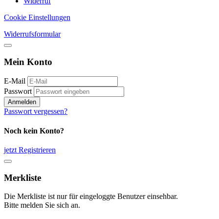
Widerruf
Cookie Einstellungen
Widerrufsformular
Mein Konto
E-Mail
Passwort
Anmelden
Passwort vergessen?
Noch kein Konto?
jetzt Registrieren
Merkliste
Die Merkliste ist nur für eingeloggte Benutzer einsehbar.
Bitte melden Sie sich an.