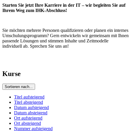
Starten Sie jetzt Ihre Karriere in der IT – wir begleiten Sie auf
Ihrem Weg zum IHK-Abschluss!
Sie möchten mehrere Personen qualifizieren oder planen ein internes
Umschulungsprogramm? Gern entwickeln wir gemeinsam mit Ihnen
passende Lösungen und stimmen Inhalte und Zeitmodelle
individuell ab. Sprechen Sie uns an!
Kurse
Sortieren nach...
Titel aufsteigend
Titel absteigend
Datum aufsteigend
Datum absteigend
Ort aufsteigend
Ort absteigend
Nummer aufsteigend