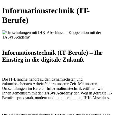
Informationstechnik (IT-
Berufe)
Informationstechnik (IT‑Berufe) – Ihr
Einstieg in die digitale Zukunft
Die IT-Branche gehört zu den dynamischsten und
zukunftssichersten Arbeitsfeldern unserer Zeit. Mit unseren
Umschulungen im Bereich
Informationstechnik
eröffnen wir
Ihnen gemeinsam mit der
TASys Academy
den Weg in gefragte IT-
Berufe – praxisnah, modern und mit anerkanntem IHK-Abschluss.