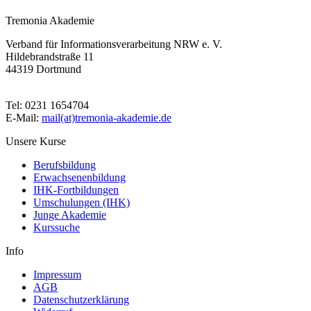
Tremonia Akademie
Verband für Informationsverarbeitung NRW e. V.
Hildebrandstraße 11
44319 Dortmund
Tel: 0231 1654704
E-Mail:
mail(at)tremonia-akademie.de
Unsere Kurse
Berufsbildung
Erwachsenenbildung
IHK-Fortbildungen
Umschulungen (IHK)
Junge Akademie
Kurssuche
Info
Impressum
AGB
Datenschutzerklärung