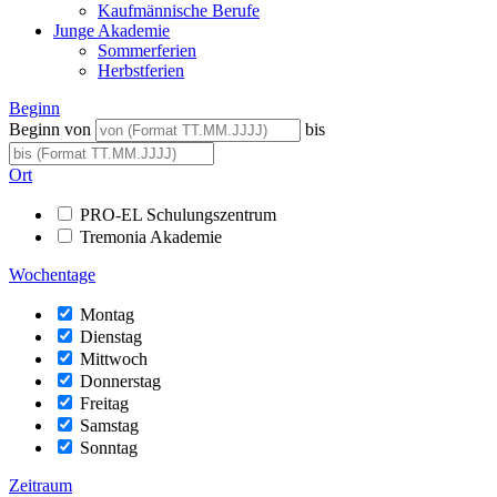
Kaufmännische Berufe
Junge Akademie
Sommerferien
Herbstferien
Beginn
Beginn von
bis
Ort
PRO-EL Schulungszentrum
Tremonia Akademie
Wochentage
Montag
Dienstag
Mittwoch
Donnerstag
Freitag
Samstag
Sonntag
Zeitraum