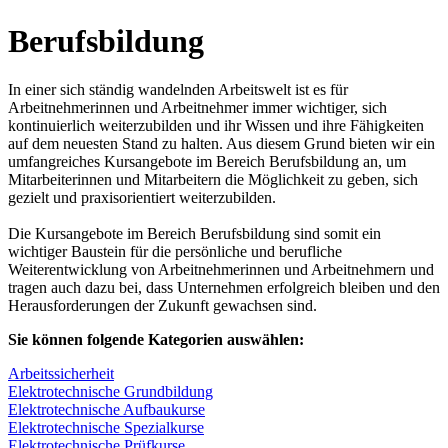
Berufsbildung
In einer sich ständig wandelnden Arbeitswelt ist es für
Arbeitnehmerinnen und Arbeitnehmer immer wichtiger, sich
kontinuierlich weiterzubilden und ihr Wissen und ihre Fähigkeiten
auf dem neuesten Stand zu halten. Aus diesem Grund bieten wir ein
umfangreiches Kursangebote im Bereich Berufsbildung an, um
Mitarbeiterinnen und Mitarbeitern die Möglichkeit zu geben, sich
gezielt und praxisorientiert weiterzubilden.
Die Kursangebote im Bereich Berufsbildung sind somit ein
wichtiger Baustein für die persönliche und berufliche
Weiterentwicklung von Arbeitnehmerinnen und Arbeitnehmern und
tragen auch dazu bei, dass Unternehmen erfolgreich bleiben und den
Herausforderungen der Zukunft gewachsen sind.
Sie können folgende Kategorien auswählen:
Arbeitssicherheit
Elektrotechnische Grundbildung
Elektrotechnische Aufbaukurse
Elektrotechnische Spezialkurse
Elektrotechnische Prüfkurse