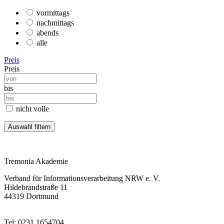
vormittags
nachmittags
abends
alle
Preis
Preis
bis
nicht volle
Tremonia Akademie
Verband für Informationsverarbeitung NRW e. V.
Hildebrandstraße 11
44319 Dortmund
Tel: 0231 1654704