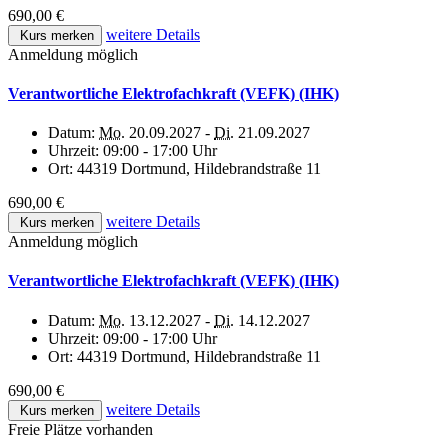
690,00 €
weitere Details
Kurs merken
Anmeldung möglich
Verantwortliche Elektrofachkraft (VEFK) (IHK)
Datum:
Mo.
20.09.2027 -
Di.
21.09.2027
Uhrzeit:
09:00 - 17:00 Uhr
Ort:
44319 Dortmund, Hildebrandstraße 11
690,00 €
weitere Details
Kurs merken
Anmeldung möglich
Verantwortliche Elektrofachkraft (VEFK) (IHK)
Datum:
Mo.
13.12.2027 -
Di.
14.12.2027
Uhrzeit:
09:00 - 17:00 Uhr
Ort:
44319 Dortmund, Hildebrandstraße 11
690,00 €
weitere Details
Kurs merken
Freie Plätze vorhanden