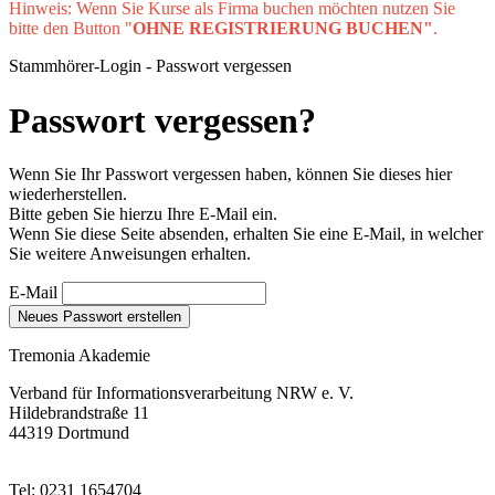
Hinweis: Wenn Sie Kurse als Firma buchen möchten nutzen Sie
bitte den Button "
OHNE REGISTRIERUNG BUCHEN"
.
Stammhörer-Login - Passwort vergessen
Passwort vergessen?
Wenn Sie Ihr Passwort vergessen haben, können Sie dieses hier
wiederherstellen.
Bitte geben Sie hierzu Ihre E-Mail ein.
Wenn Sie diese Seite absenden, erhalten Sie eine E-Mail, in welcher
Sie weitere Anweisungen erhalten.
E-Mail
Neues Passwort erstellen
Tremonia Akademie
Verband für Informationsverarbeitung NRW e. V.
Hildebrandstraße 11
44319 Dortmund
Tel: 0231 1654704