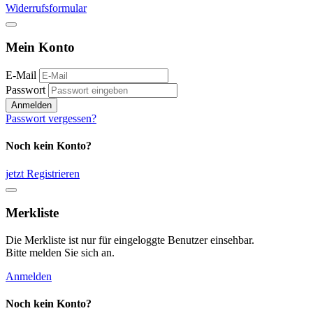
Widerrufsformular
Mein Konto
E-Mail
Passwort
Anmelden
Passwort vergessen?
Noch kein Konto?
jetzt Registrieren
Merkliste
Die Merkliste ist nur für eingeloggte Benutzer einsehbar.
Bitte melden Sie sich an.
Anmelden
Noch kein Konto?