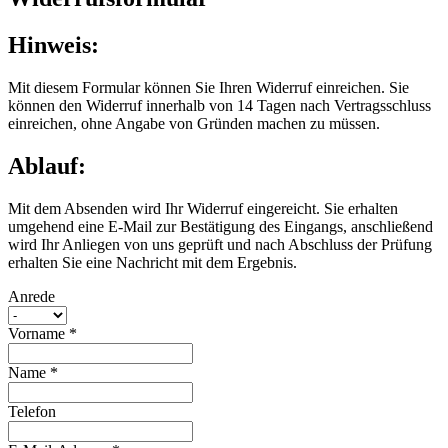
Hinweis:
Mit diesem Formular können Sie Ihren Widerruf einreichen. Sie
können den Widerruf innerhalb von 14 Tagen nach Vertragsschluss
einreichen, ohne Angabe von Gründen machen zu müssen.
Ablauf:
Mit dem Absenden wird Ihr Widerruf eingereicht. Sie erhalten
umgehend eine E-Mail zur Bestätigung des Eingangs, anschließend
wird Ihr Anliegen von uns geprüft und nach Abschluss der Prüfung
erhalten Sie eine Nachricht mit dem Ergebnis.
Anrede
Vorname
*
Name
*
Telefon