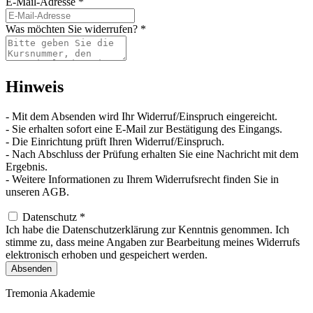
E-Mail-Adresse
*
Was möchten Sie widerrufen?
*
Hinweis
- Mit dem Absenden wird Ihr Widerruf/Einspruch eingereicht.
- Sie erhalten sofort eine E-Mail zur Bestätigung des Eingangs.
- Die Einrichtung prüft Ihren Widerruf/Einspruch.
- Nach Abschluss der Prüfung erhalten Sie eine Nachricht mit dem
Ergebnis.
- Weitere Informationen zu Ihrem Widerrufsrecht finden Sie in
unseren AGB.
Datenschutz
*
Ich habe die Datenschutzerklärung zur Kenntnis genommen. Ich
stimme zu, dass meine Angaben zur Bearbeitung meines Widerrufs
elektronisch erhoben und gespeichert werden.
Absenden
Tremonia Akademie