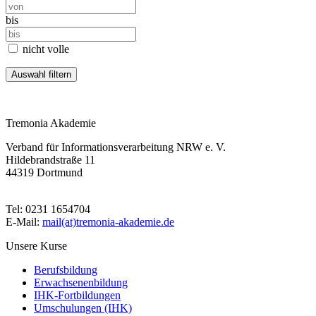
bis
nicht volle
Tremonia Akademie
Verband für Informationsverarbeitung NRW e. V.
Hildebrandstraße 11
44319 Dortmund
Tel: 0231 1654704
E-Mail:
mail(at)tremonia-akademie.de
Unsere Kurse
Berufsbildung
Erwachsenenbildung
IHK-Fortbildungen
Umschulungen (IHK)