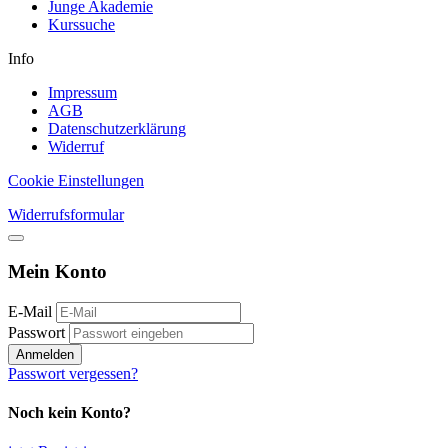
Junge Akademie
Kurssuche
Info
Impressum
AGB
Datenschutzerklärung
Widerruf
Cookie Einstellungen
Widerrufsformular
Mein Konto
E-Mail
Passwort
Anmelden
Passwort vergessen?
Noch kein Konto?