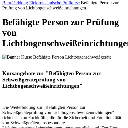
Berufsbildung
Elektrotechnische Prüfkurse
Befähigte Person zur
Prüfung von Lichtbogenschweißeinrichtungen
Befähigte Person zur Prüfung
von
Lichtbogenschweißeinrichtunge
Kursangebote zur "Befähigten Person zur
Schweißgeräteprüfung von
Lichtbogenschweißeinrichtungen"
Die Weiterbildung zur „Befähigten Person zur
Schweißgeräteprüfung von Lichtbogenschweißeinrichtungen“
richtet sich an Fachkräfte, die für die Sicherheit und Funktionalität
von Schweißgeräten, insbesondere
Lichtbogenschweißeinrichtungen, verantwortlich sind. Der Kurs