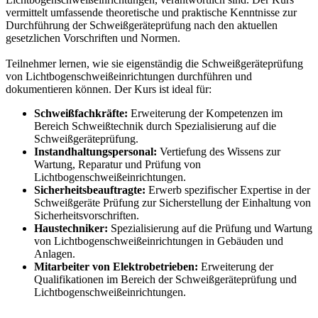
vermittelt umfassende theoretische und praktische Kenntnisse zur
Durchführung der Schweißgeräteprüfung nach den aktuellen
gesetzlichen Vorschriften und Normen.
Teilnehmer lernen, wie sie eigenständig die Schweißgeräteprüfung
von Lichtbogenschweißeinrichtungen durchführen und
dokumentieren können. Der Kurs ist ideal für:
Schweißfachkräfte:
Erweiterung der Kompetenzen im
Bereich Schweißtechnik durch Spezialisierung auf die
Schweißgeräteprüfung.
Instandhaltungspersonal:
Vertiefung des Wissens zur
Wartung, Reparatur und Prüfung von
Lichtbogenschweißeinrichtungen.
Sicherheitsbeauftragte:
Erwerb spezifischer Expertise in der
Schweißgeräte Prüfung zur Sicherstellung der Einhaltung von
Sicherheitsvorschriften.
Haustechniker:
Spezialisierung auf die Prüfung und Wartung
von Lichtbogenschweißeinrichtungen in Gebäuden und
Anlagen.
Mitarbeiter von Elektrobetrieben:
Erweiterung der
Qualifikationen im Bereich der Schweißgeräteprüfung und
Lichtbogenschweißeinrichtungen.