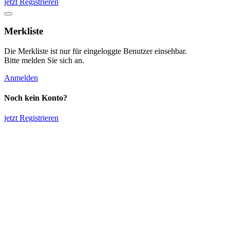
jetzt Registrieren
Merkliste
Die Merkliste ist nur für eingeloggte Benutzer einsehbar.
Bitte melden Sie sich an.
Anmelden
Noch kein Konto?
jetzt Registrieren