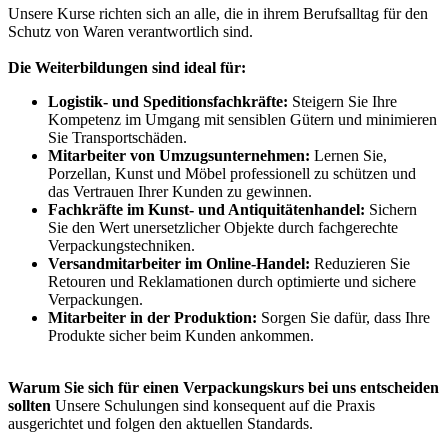
Unsere Kurse richten sich an alle, die in ihrem Berufsalltag für den
Schutz von Waren verantwortlich sind.
Die Weiterbildungen sind ideal für:
Logistik- und Speditionsfachkräfte:
Steigern Sie Ihre
Kompetenz im Umgang mit sensiblen Gütern und minimieren
Sie Transportschäden.
Mitarbeiter von Umzugsunternehmen:
Lernen Sie,
Porzellan, Kunst und Möbel professionell zu schützen und
das Vertrauen Ihrer Kunden zu gewinnen.
Fachkräfte im Kunst- und Antiquitätenhandel:
Sichern
Sie den Wert unersetzlicher Objekte durch fachgerechte
Verpackungstechniken.
Versandmitarbeiter im Online-Handel:
Reduzieren Sie
Retouren und Reklamationen durch optimierte und sichere
Verpackungen.
Mitarbeiter in der Produktion:
Sorgen Sie dafür, dass Ihre
Produkte sicher beim Kunden ankommen.
Warum Sie sich für einen Verpackungskurs bei uns entscheiden
sollten
Unsere Schulungen sind konsequent auf die Praxis
ausgerichtet und folgen den aktuellen Standards.