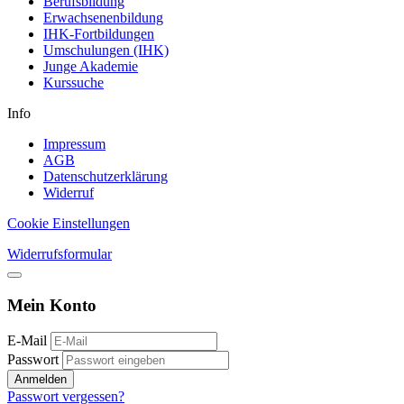
Berufsbildung
Erwachsenenbildung
IHK-Fortbildungen
Umschulungen (IHK)
Junge Akademie
Kurssuche
Info
Impressum
AGB
Datenschutzerklärung
Widerruf
Cookie Einstellungen
Widerrufsformular
Mein Konto
E-Mail
Passwort
Anmelden
Passwort vergessen?