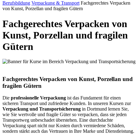
Berufsbildung
Verpackung & Transport
Fachgerechtes Verpacken
von Kunst, Porzellan und fragilen Gütern
Fachgerechtes Verpacken von
Kunst, Porzellan und fragilen
Gütern
Fachgerechtes Verpacken von Kunst, Porzellan und
fragilen Gütern
Die
professionelle Verpackung
ist das Fundament für einen
sicheren Transport und zufriedene Kunden. In unseren Kursen zur
Verpackung und Transportsicherung
in Dortmund lernen Sie,
wie Sie wertvolle und fragile Güter so verpacken, dass sie jeden
Transportweg unbeschadet überstehen. Eine durchdachte
Verpackung spart nicht nur Kosten durch vermiedene Schäden,
sondern stärkt auch das Vertrauen in Ihre Marke und Dienstleistung.