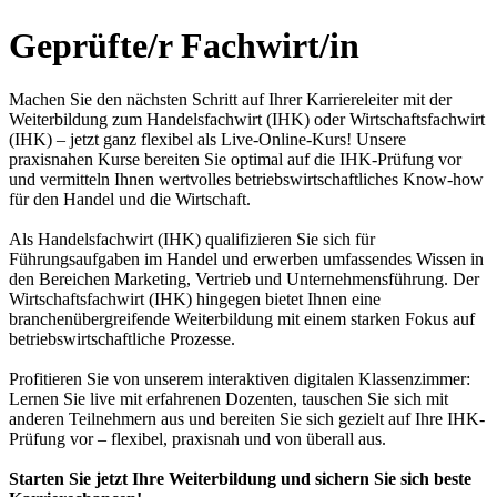
Geprüfte/r Fachwirt/in
Machen Sie den nächsten Schritt auf Ihrer Karriereleiter mit der
Weiterbildung zum Handelsfachwirt (IHK) oder Wirtschaftsfachwirt
(IHK) – jetzt ganz flexibel als Live-Online-Kurs! Unsere
praxisnahen Kurse bereiten Sie optimal auf die IHK-Prüfung vor
und vermitteln Ihnen wertvolles betriebswirtschaftliches Know-how
für den Handel und die Wirtschaft.
Als Handelsfachwirt (IHK) qualifizieren Sie sich für
Führungsaufgaben im Handel und erwerben umfassendes Wissen in
den Bereichen Marketing, Vertrieb und Unternehmensführung. Der
Wirtschaftsfachwirt (IHK) hingegen bietet Ihnen eine
branchenübergreifende Weiterbildung mit einem starken Fokus auf
betriebswirtschaftliche Prozesse.
Profitieren Sie von unserem interaktiven digitalen Klassenzimmer:
Lernen Sie live mit erfahrenen Dozenten, tauschen Sie sich mit
anderen Teilnehmern aus und bereiten Sie sich gezielt auf Ihre IHK-
Prüfung vor – flexibel, praxisnah und von überall aus.
Starten Sie jetzt Ihre Weiterbildung und sichern Sie sich beste