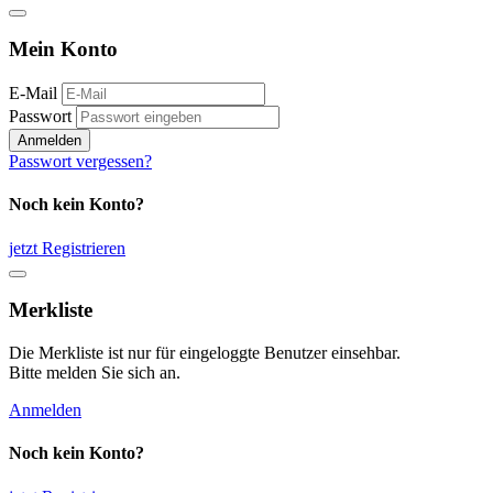
Mein Konto
E-Mail
Passwort
Anmelden
Passwort vergessen?
Noch kein Konto?
jetzt Registrieren
Merkliste
Die Merkliste ist nur für eingeloggte Benutzer einsehbar.
Bitte melden Sie sich an.
Anmelden
Noch kein Konto?