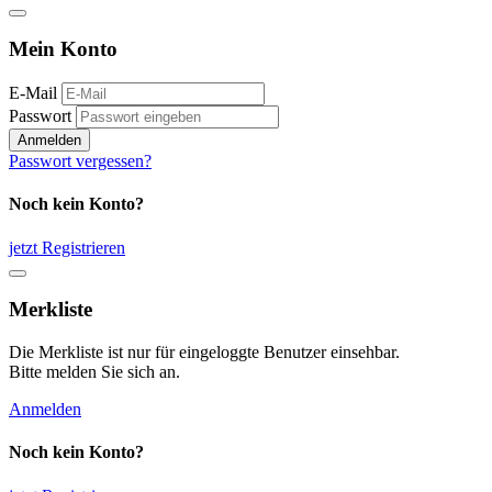
Mein Konto
E-Mail
Passwort
Anmelden
Passwort vergessen?
Noch kein Konto?
jetzt Registrieren
Merkliste
Die Merkliste ist nur für eingeloggte Benutzer einsehbar.
Bitte melden Sie sich an.
Anmelden
Noch kein Konto?