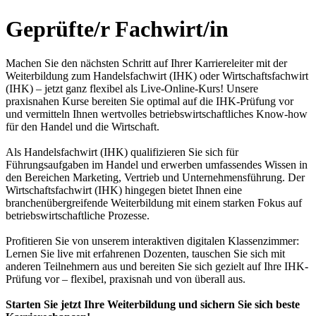
Geprüfte/r Fachwirt/in
Machen Sie den nächsten Schritt auf Ihrer Karriereleiter mit der
Weiterbildung zum Handelsfachwirt (IHK) oder Wirtschaftsfachwirt
(IHK) – jetzt ganz flexibel als Live-Online-Kurs! Unsere
praxisnahen Kurse bereiten Sie optimal auf die IHK-Prüfung vor
und vermitteln Ihnen wertvolles betriebswirtschaftliches Know-how
für den Handel und die Wirtschaft.
Als Handelsfachwirt (IHK) qualifizieren Sie sich für
Führungsaufgaben im Handel und erwerben umfassendes Wissen in
den Bereichen Marketing, Vertrieb und Unternehmensführung. Der
Wirtschaftsfachwirt (IHK) hingegen bietet Ihnen eine
branchenübergreifende Weiterbildung mit einem starken Fokus auf
betriebswirtschaftliche Prozesse.
Profitieren Sie von unserem interaktiven digitalen Klassenzimmer:
Lernen Sie live mit erfahrenen Dozenten, tauschen Sie sich mit
anderen Teilnehmern aus und bereiten Sie sich gezielt auf Ihre IHK-
Prüfung vor – flexibel, praxisnah und von überall aus.
Starten Sie jetzt Ihre Weiterbildung und sichern Sie sich beste