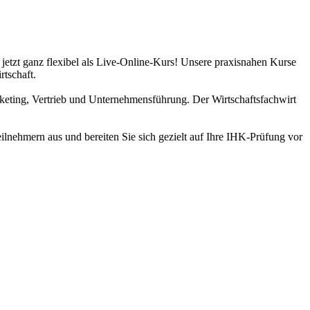
 jetzt ganz flexibel als Live-Online-Kurs! Unsere praxisnahen Kurse
rtschaft.
keting, Vertrieb und Unternehmensführung. Der Wirtschaftsfachwirt
eilnehmern aus und bereiten Sie sich gezielt auf Ihre IHK-Prüfung vor