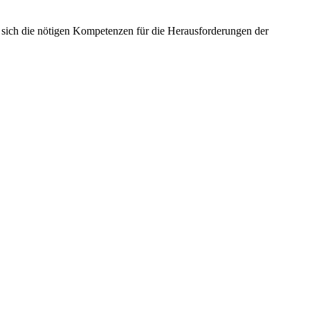
ich die nötigen Kompetenzen für die Herausforderungen der