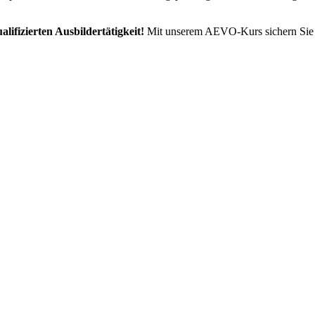
lifizierten Ausbildertätigkeit!
Mit unserem AEVO-Kurs sichern Sie s