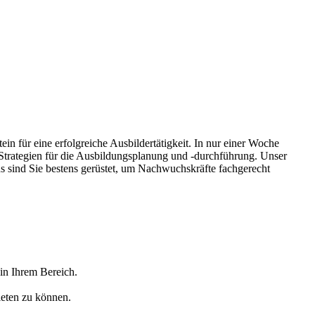
in für eine erfolgreiche Ausbildertätigkeit. In nur einer Woche
 Strategien für die Ausbildungsplanung und -durchführung. Unser
s sind Sie bestens gerüstet, um Nachwuchskräfte fachgerecht
 in Ihrem Bereich.
ieten zu können.