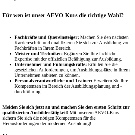
Für wen ist unser AEVO-Kurs die richtige Wahl?
Fachkräfte und Quereinsteiger:
Machen Sie den nächsten
Karriereschritt und qualifizieren Sie sich zur Ausbildung von
Fachkräften in Ihrem Bereich.
Meister und Techniker:
Ergänzen Sie Ihre fachliche
Expertise mit der offiziellen Befähigung zur Ausbildung.
Unternehmer und Führungskräfte:
Erfüllen Sie die
gesetzlichen Anforderungen, um Ausbildungsplätze in Ihrem
Unternehmen anbieten zu können.
Personalverantwortliche und Trainer:
Erweitern Sie Ihre
Kompetenzen im Bereich der Ausbildungsplanung und -
durchführung.
Melden Sie sich jetzt an und machen Sie den ersten Schritt zur
qualifizierten Ausbildertätigkeit!
Mit unserem AEVO-Kurs
sichern Sie sich die nötigen Kompetenzen für die
Herausforderungen der modernen Ausbildung!