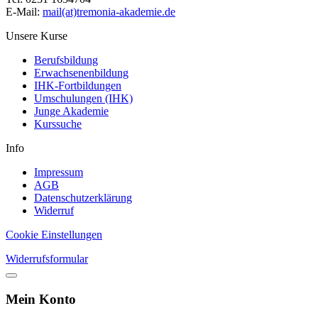
E-Mail:
mail(at)tremonia-akademie.de
Unsere Kurse
Berufsbildung
Erwachsenenbildung
IHK-Fortbildungen
Umschulungen (IHK)
Junge Akademie
Kurssuche
Info
Impressum
AGB
Datenschutzerklärung
Widerruf
Cookie Einstellungen
Widerrufsformular
Mein Konto