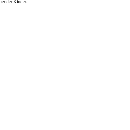
uer der Kinder.