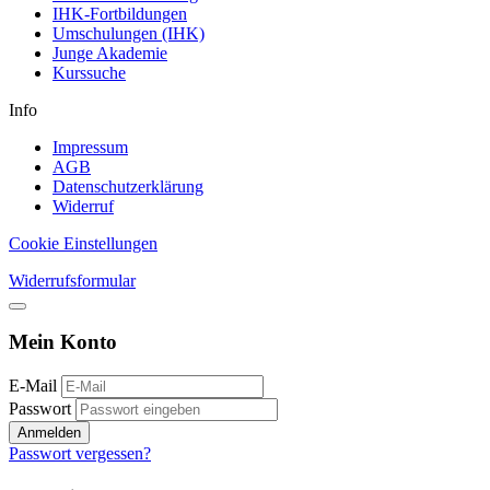
IHK-Fortbildungen
Umschulungen (IHK)
Junge Akademie
Kurssuche
Info
Impressum
AGB
Datenschutzerklärung
Widerruf
Cookie Einstellungen
Widerrufsformular
Mein Konto
E-Mail
Passwort
Anmelden
Passwort vergessen?