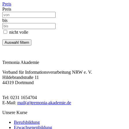
Preis
Preis
bis
nicht volle
Tremonia Akademie
Verband für Informationsverarbeitung NRW e. V.
Hildebrandstraße 11
44319 Dortmund
Tel: 0231 1654704
E-Mail:
mail(at)tremonia-akademie.de
Unsere Kurse
Berufsbildung
Erwachsenenbildung