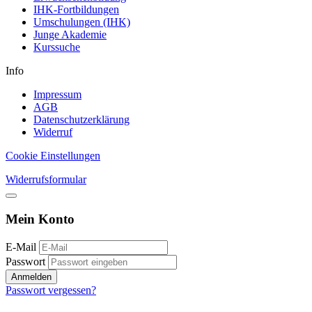
IHK-Fortbildungen
Umschulungen (IHK)
Junge Akademie
Kurssuche
Info
Impressum
AGB
Datenschutzerklärung
Widerruf
Cookie Einstellungen
Widerrufsformular
Mein Konto
E-Mail
Passwort
Anmelden
Passwort vergessen?