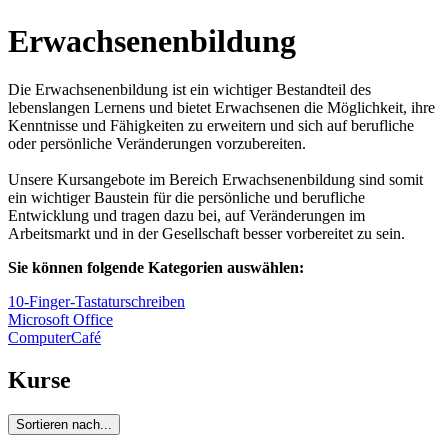
Erwachsenenbildung
Die Erwachsenenbildung ist ein wichtiger Bestandteil des
lebenslangen Lernens und bietet Erwachsenen die Möglichkeit, ihre
Kenntnisse und Fähigkeiten zu erweitern und sich auf berufliche
oder persönliche Veränderungen vorzubereiten.
Unsere Kursangebote im Bereich Erwachsenenbildung sind somit
ein wichtiger Baustein für die persönliche und berufliche
Entwicklung und tragen dazu bei, auf Veränderungen im
Arbeitsmarkt und in der Gesellschaft besser vorbereitet zu sein.
Sie können folgende Kategorien auswählen:
10-Finger-Tastaturschreiben
Microsoft Office
ComputerCafé
Kurse
Sortieren nach...