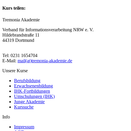
Kurs teilen:
Tremonia Akademie
Verband für Informationsverarbeitung NRW e. V.
Hildebrandstraße 11
44319 Dortmund
Tel: 0231 1654704
E-Mail:
mail(at)tremonia-akademie.de
Unsere Kurse
Berufsbildung
Erwachsenenbildung
IHK-Fortbildungen
Umschulungen (IHK)
Junge Akademie
Kurssuche
Info
Impressum