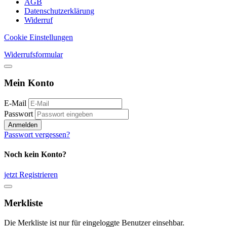
AGB
Datenschutzerklärung
Widerruf
Cookie Einstellungen
Widerrufsformular
Mein Konto
E-Mail
Passwort
Anmelden
Passwort vergessen?
Noch kein Konto?
jetzt Registrieren
Merkliste
Die Merkliste ist nur für eingeloggte Benutzer einsehbar.