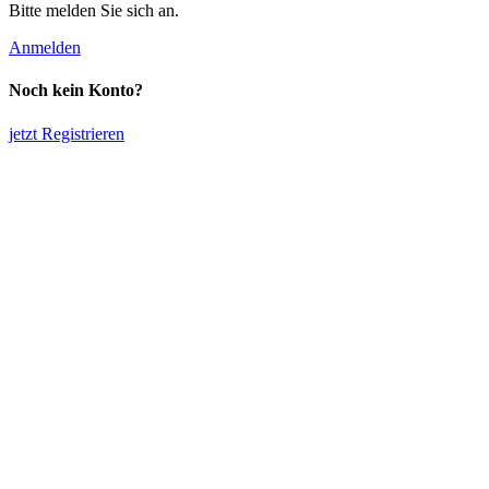
Bitte melden Sie sich an.
Anmelden
Noch kein Konto?
jetzt Registrieren