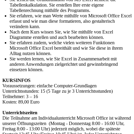
Tabellenkalkulation. Sie erstellen Ihre erste eigene
Tabellenrechnung mithilfe des Programms.
Sie erfahren, wie man Werte mithilfe von Microsoft Office Excel
erfasst und wie man diese formatieren, also gestalterisch
verändern kann.
Nach dem Kurs wissen Sie, wie Sie mithilfe von Excel
Diagramme erstellen und auch bearbeiten können.
Sie erfahren zudem, welche vielen weiteren Funktionen
Microsoft Office Excel bereithält und wie Sie diese in ihrem
Alltag nutzen können.
Sie werden lernen, wie Sie Excel in Zusammenarbeit mit
anderen Anwendungen zielgerichtet und gewinnbringend
einsetzen können.
KURSINFOS
Voraussetzungen: einfache Computer-Grundlagen
Unterrichtsstunden: 15 (5 Tage zu je 3 Unterrichtsstunden)
Teilnehmer: 3 – 16
Kosten: 89,00 Euro
Unterrichtszeiten
Die Teilnahme am Individualunterricht Microsoft Office ist während
unserer Öffnungszeiten (Montag - Donnerstag 8:00 - 16:00 Uhr,
Freitag 8:00 - 13:00 Uhr) jederzeit möglich, wobei die späteste