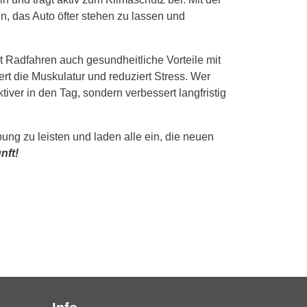
en, das Auto öfter stehen zu lassen und
 Radfahren auch gesundheitliche Vorteile mit
rt die Muskulatur und reduziert Stress. Wer
iver in den Tag, sondern verbessert langfristig
ung zu leisten und laden alle ein, die neuen
nft!