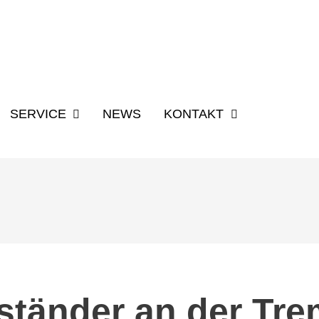
SUCHBEGRIFF 
SERVICE
NEWS
KONTAKT
ständer an der Tre