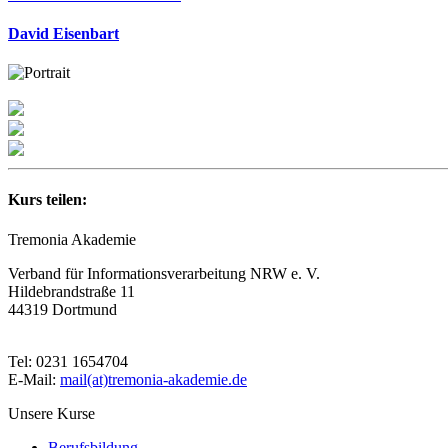
David Eisenbart
Kurs teilen:
Tremonia Akademie
Verband für Informationsverarbeitung NRW e. V.
Hildebrandstraße 11
44319 Dortmund
Tel: 0231 1654704
E-Mail:
mail(at)tremonia-akademie.de
Unsere Kurse
Berufsbildung