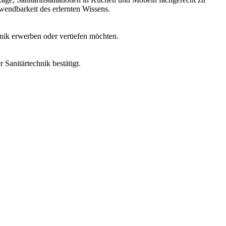
endbarkeit des erlernten Wissens.
hnik erwerben oder vertiefen möchten.
 Sanitärtechnik bestätigt.