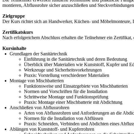
montieren, Abflussrohre sicher anzuschließen und Steckverbindungen
Zielgruppe
Der Kurs richtet sich an Handwerker, Küchen- und Möbelmonteure, Ins
Zertifikatskurs
Nach erfolgreichem Abschluss erhalten die Teilnehmer ein Zertifikat, 
Kursinhalte
Grundlagen der Sanitärtechnik
Einführung in die Sanitärtechnik und deren Bedeutung
Überblick über Materialien wie Kunststoff, Kupfer und Ed
Werkzeuge und Sicherheitsvorkehrungen
Praxis: Vorstellung verschiedener Materialien
Montage von Mischbatterien
Funktionsweise und Einsatzgebiete von Mischbatterien
Normen und Vorschriften für die Installation
Schrittweise Montage und Funktionsprüfung
Praxis: Montage einer Mischbatterie mit Abdichtung
Anschließen von Abflussrohren
Arten von Abflussrohren und Anforderungen an die Abdi
Normen für die Installation von Abflüssen
Praxis: Schneiden, Verbinden und Abdichten eines Abflus
Ablängen von Kunststoff- und Kupferrohren