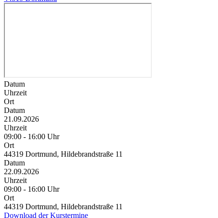
Datum
Uhrzeit
Ort
Datum
21.09.2026
Uhrzeit
09:00 - 16:00 Uhr
Ort
44319 Dortmund, Hildebrandstraße 11
Datum
22.09.2026
Uhrzeit
09:00 - 16:00 Uhr
Ort
44319 Dortmund, Hildebrandstraße 11
Download der Kurstermine